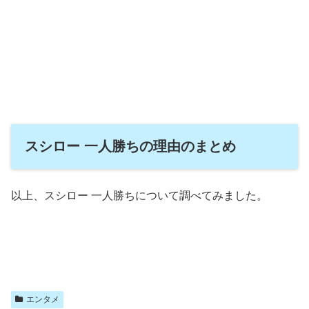
スシロー 一人勝ちの理由のまとめ
以上、スシロー 一人勝ちについて調べてみました。
エンタメ