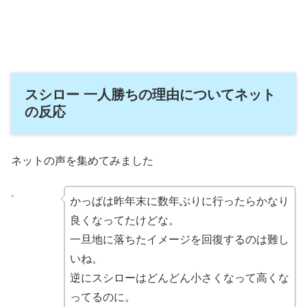
スシロー 一人勝ちの理由についてネット
の反応
ネットの声を集めてみました
かっぱは昨年末に数年ぶりに行ったらかなり
良くなってたけどな。
一旦地に落ちたイメージを回復するのは難し
いね。
逆にスシローはどんどん小さくなって高くな
ってるのに。