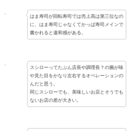
はま寿司が回転寿司では売上高は第三位なの
に、はま寿司じゃなくてかっぱ寿司メインで
書かれると違和感がある。
スシローってたぶん店長や調理長？の腕が味
や見た目をかなり左右するオペレーションの
んだと思う。
同じスシローでも、美味しいお店とそうでも
ないお店の差が大きい。