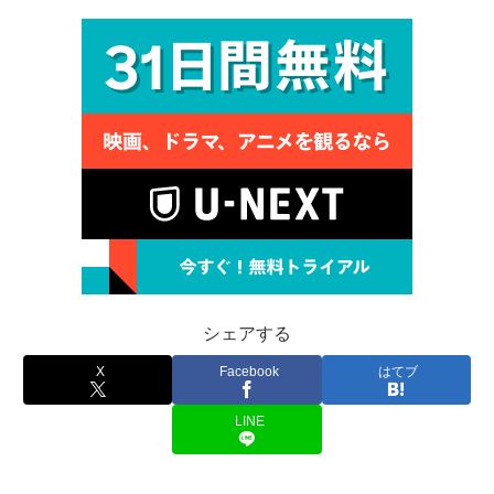
シェアする
X
Facebook
はてブ
LINE