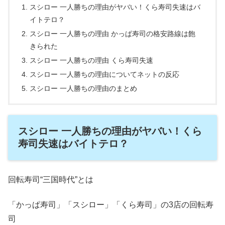
スシロー 一人勝ちの理由がヤバい！くら寿司失速はバ
イトテロ？
スシロー 一人勝ちの理由 かっぱ寿司の格安路線は飽
きられた
スシロー 一人勝ちの理由 くら寿司失速
スシロー 一人勝ちの理由についてネットの反応
スシロー 一人勝ちの理由のまとめ
スシロー 一人勝ちの理由がヤバい！くら
寿司失速はバイトテロ？
回転寿司“三国時代”とは
「かっぱ寿司」「スシロー」「くら寿司」の3店の回転寿
司