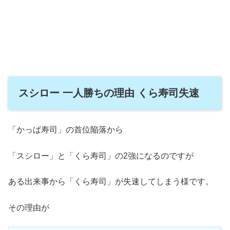
スシロー 一人勝ちの理由 くら寿司失速
「かっぱ寿司」の首位陥落から
「スシロー」と「くら寿司」の2強になるのですが
ある出来事から「くら寿司」が失速してしまう様です。
その理由が