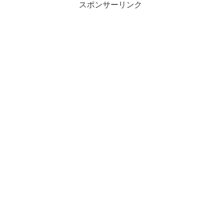
スポンサーリンク