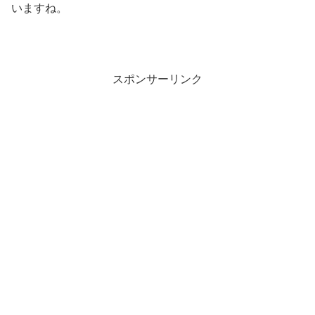
いますね。
スポンサーリンク