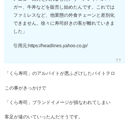
ガー、牛丼などを販売し始めたんです。これでは
ファミレスなど、他業態の外食チェーンと差別化
できません。徐々に寿司好きの客が離れていきま
した」
引用元:https://headlines.yahoo.co.jp/
「くら寿司」のアルバイトが悪ふざけしたバイトテロ
この事がきっかけで
「くら寿司」ブランドイメージが損なわれてしまい
客足が遠のいていったんだそうです。