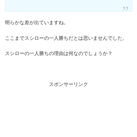
明らかな差が出ていますね。
ここまでスシローの一人勝ちだとは思いませんでした。
スシローの一人勝ちの理由は何なのでしょうか？
スポンサーリンク