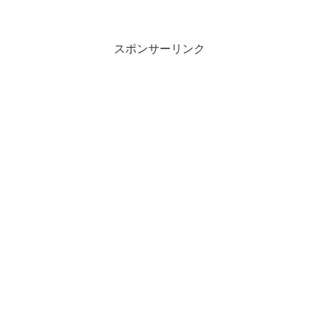
スポンサーリンク