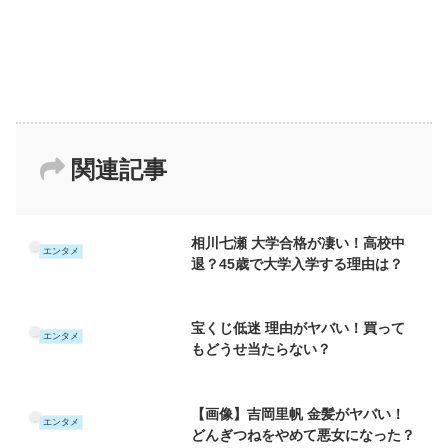
関連記事
相川七瀬 大学合格が凄い！高校中
エンタメ
退？45歳で大学入学する理由は？
宝くじ低迷 理由がヤバい！買って
エンタメ
もどうせ当たらない？
【画像】吉岡里帆 金髪がヤバい！
エンタメ
どんぎつねをやめて悪女になった？