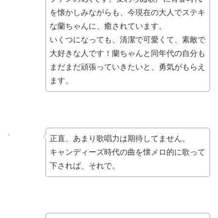
を懐かしみながらも、今現在の大人でステキ
な蘭ちゃんに、癒されています。
いくつになっても、清潔で可愛くて、素敵で
大好きな人です！蘭ちゃんと同年代の自分も
まだまだ頑張っていきたいと、勇気がもらえ
ます。
正直、あまり歌唱力は期待してません。
キャンディーズ時代の曲を懐メロ的に歌って
下されば、それで。