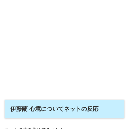
伊藤蘭 心境についてネットの反応