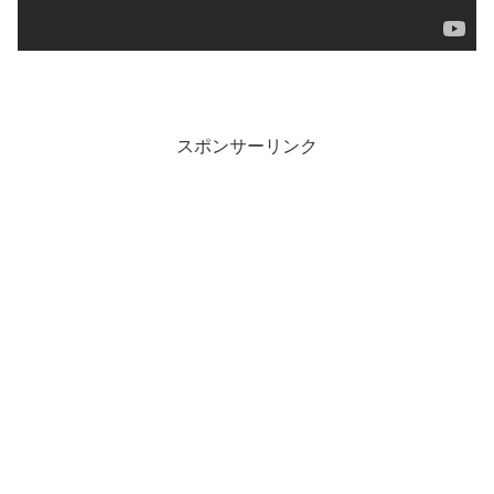
スポンサーリンク