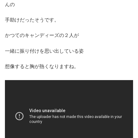
んの
手助けだったそうです。
かつてのキャンディーズの２人が
一緒に振り付けを思い出している姿
想像すると胸が熱くなりますね。