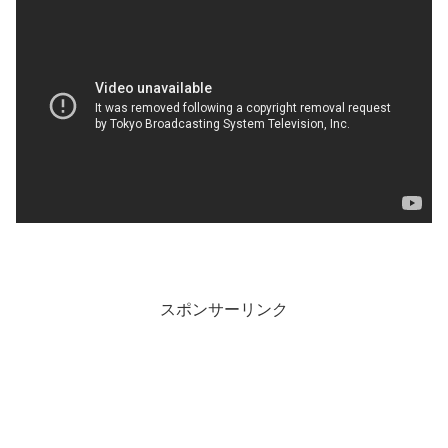
スポンサーリンク