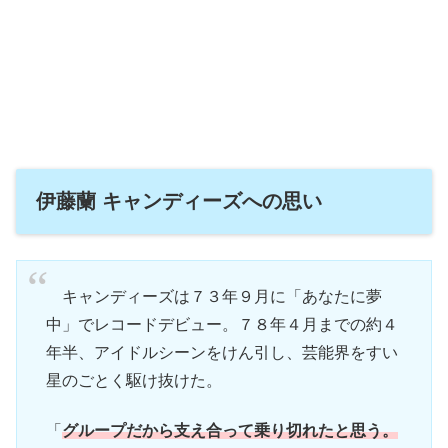
伊藤蘭 キャンディーズへの思い
キャンディーズは７３年９月に「あなたに夢
中」でレコードデビュー。７８年４月までの約４
年半、アイドルシーンをけん引し、芸能界をすい
星のごとく駆け抜けた。
「
グループだから支え合って乗り切れたと思う。