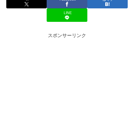
LINE
スポンサーリンク