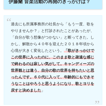
伊藤蘭 音楽活動の再開のきっかけは？
過去にも所属事務所の社長から「もう一度、歌を
やりませんか？」と打診されたことがあったが、
「自分が歌う想像がつかない」と断ってきた。し
かし、解散から４０年を迎えた２０１８年頃から
心境が大きく変化したという。
「歌がきっかけで
この世界に入ったのに、このまま歌と疎遠な感じ
で終わるのは寂しい気がして。キャンディーズの
世界観とは違う、自分の歌の世界を持ちたいと思
ったんです。６０代に入って、年齢的にもできそ
うなことはやろうと思うようになり、歌とヨリを
戻すと決めました
」