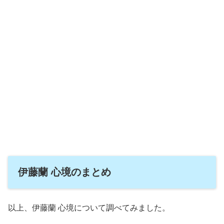
伊藤蘭 心境のまとめ
以上、伊藤蘭 心境について調べてみました。