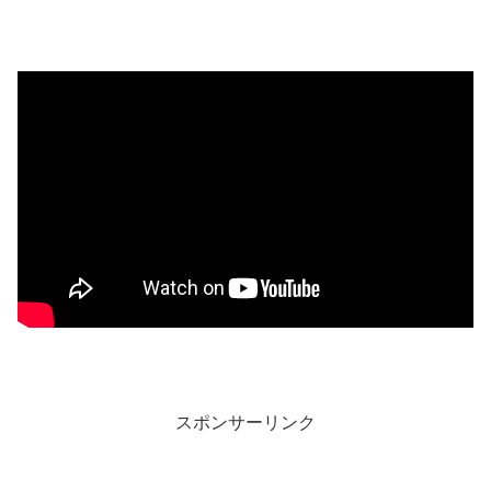
スポンサーリンク