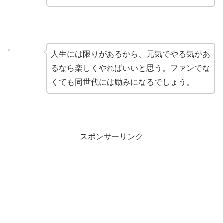
人生には限りがあるから、元気でやる気があ
るなら楽しくやればいいと思う。ファンでな
くても同世代には励みになるでしょう。
スポンサーリンク