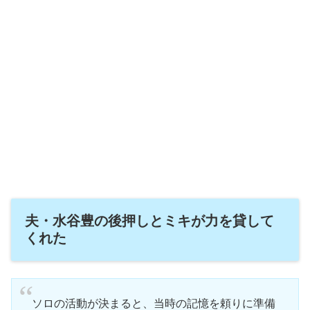
夫・水谷豊の後押しとミキが力を貸して
くれた
ソロの活動が決まると、当時の記憶を頼りに準備