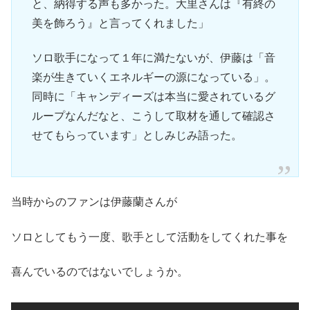
と、納得する声も多かった。大里さんは『有終の
美を飾ろう』と言ってくれました」
ソロ歌手になって１年に満たないが、伊藤は「音
楽が生きていくエネルギーの源になっている」。
同時に「キャンディーズは本当に愛されているグ
ループなんだなと、こうして取材を通して確認さ
せてもらっています」としみじみ語った。
当時からのファンは伊藤蘭さんが
ソロとしてもう一度、歌手として活動をしてくれた事を
喜んでいるのではないでしょうか。