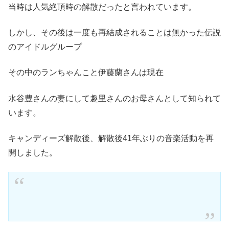
当時は人気絶頂時の解散だったと言われています。
しかし、その後は一度も再結成されることは無かった伝説
のアイドルグループ
その中のランちゃんこと伊藤蘭さんは現在
水谷豊さんの妻にして趣里さんのお母さんとして知られて
います。
キャンディーズ解散後、解散後41年ぶりの音楽活動を再
開しました。