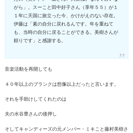
がら」。スーこと田中好子さん（享年５５）が１
１年に天国に旅立った今、かけがえのない存在。
伊藤は「素の自分に戻れるんです。年を重ねて
も、当時の自分に戻ることができる。美樹さんが
頼りです」と感謝する。
音楽活動を再開しても
４０年以上のブランクは想像以上だったと言います。
それを手助けしてくれたのは
夫の水谷豊さんの後押し
そしてキャンディーズの元メンバー・ミキこと藤村美樹さ