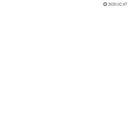
2020.02.07