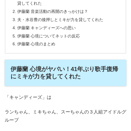
貸してくれた
伊藤蘭 音楽活動の再開のきっかけは？
夫・水谷豊の後押しとミキが力を貸してくれた
伊藤蘭 キャンディーズへの思い
伊藤蘭 心境についてネットの反応
伊藤蘭 心境のまとめ
伊藤蘭 心境がヤバい！41年ぶり歌手復帰
にミキが力を貸してくれた
「キャンディーズ」は
ランちゃん、ミキちゃん、スーちゃんの３人組アイドルグ
ループ