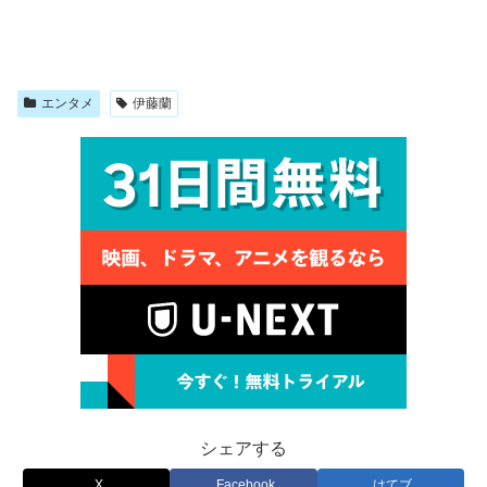
エンタメ
伊藤蘭
シェアする
X
Facebook
はてブ