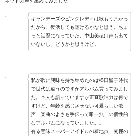
ネットの声を集めてみました
キャンデーズやピンクレディは歌もうまかっ
たから、復活しても聴けるかなと思う。ちょ
っと話題になっていた、中山美穂は声も出て
いないし、どうかと思うけど。
私が歌に興味を持ち始めたのは松田聖子時代
で世代は違うのですがアルバム買ってみまし
た。本人も語っていますが正直歌唱力は何で
すけど、年齢を感じさせない可愛らしい歌
声、楽曲のよさも手伝って唯一無二の個性的
なアルバムになっていました。。
有る意味スーパーアイドルの着地点、究極の