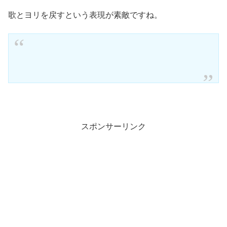
歌とヨリを戻すという表現が素敵ですね。
スポンサーリンク