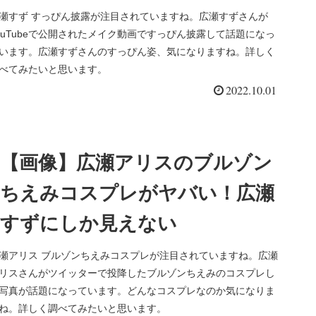
瀬すず すっぴん披露が注目されていますね。広瀬すずさんが
ouTubeで公開されたメイク動画ですっぴん披露して話題になっ
います。広瀬すずさんのすっぴん姿、気になりますね。詳しく
べてみたいと思います。
2022.10.01
【画像】広瀬アリスのブルゾン
ちえみコスプレがヤバい！広瀬
すずにしか見えない
瀬アリス ブルゾンちえみコスプレが注目されていますね。広瀬
リスさんがツイッターで投降したブルゾンちえみのコスプレし
写真が話題になっています。どんなコスプレなのか気になりま
ね。詳しく調べてみたいと思います。