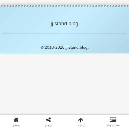
jj stand.blog
© 2018-2026 jj stand.blog.
ホーム
シェア
トップ
サイドバー