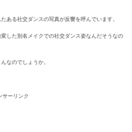
れたある社交ダンスの写真が反響を呼んでいます。
激変した別名メイクでの社交ダンス姿なんだそうなの
さんなのでしょうか。
ンサーリンク