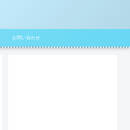
お問い合わせ