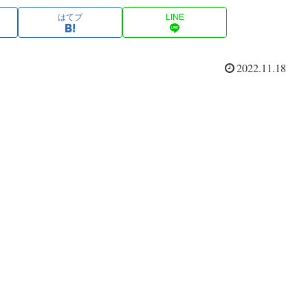
はてブ
LINE
2022.11.18