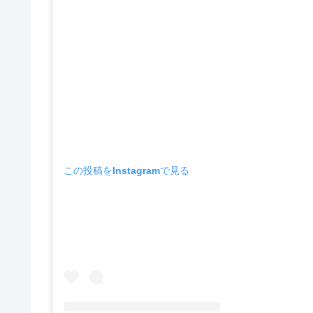
この投稿をInstagramで見る