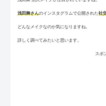
浅田舞さん
のインスタグラムで公開された
社
どんなメイクなのか気になりますね。
詳しく調べてみたいと思います。
スポ