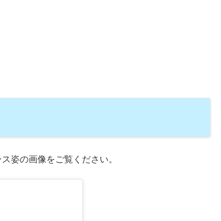
ンス姿の画像をご覧ください。