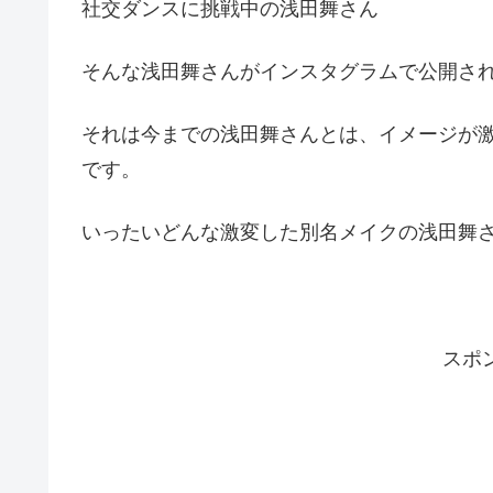
社交ダンスに挑戦中の浅田舞さん
そんな浅田舞さんがインスタグラムで公開さ
それは今までの浅田舞さんとは、イメージが
です。
いったいどんな激変した別名メイクの浅田舞
スポ