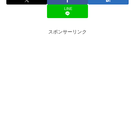
LINE
スポンサーリンク