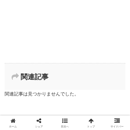
関連記事
関連記事は見つかりませんでした。
ホーム
シェア
目次へ
トップ
サイドバー