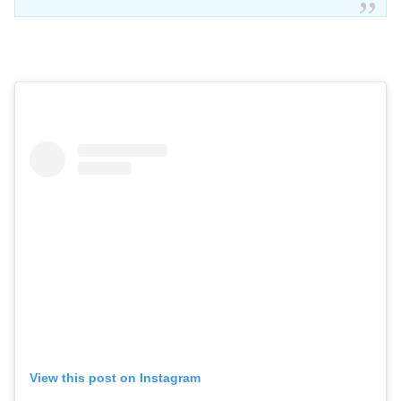
View this post on Instagram