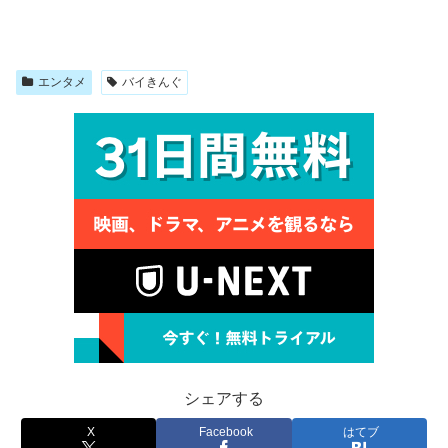
エンタメ
バイきんぐ
シェアする
X
Facebook
はてブ