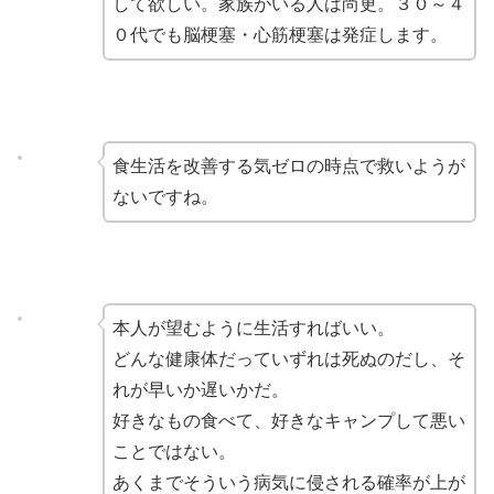
して欲しい。家族がいる人は尚更。３０～４
０代でも脳梗塞・心筋梗塞は発症します。
食生活を改善する気ゼロの時点で救いようが
ないですね。
本人が望むように生活すればいい。
どんな健康体だっていずれは死ぬのだし、そ
れが早いか遅いかだ。
好きなもの食べて、好きなキャンプして悪い
ことではない。
あくまでそういう病気に侵される確率が上が