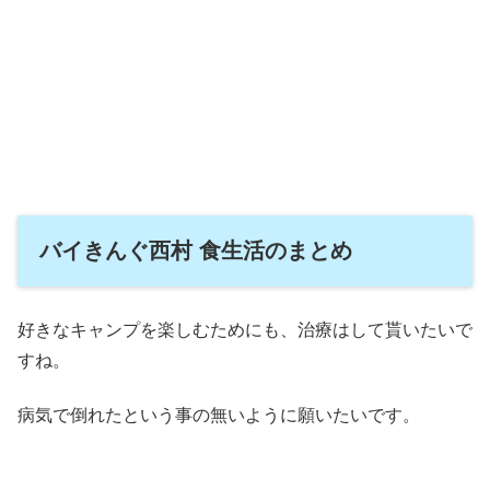
バイきんぐ西村 食生活のまとめ
好きなキャンプを楽しむためにも、治療はして貰いたいで
すね。
病気で倒れたという事の無いように願いたいです。