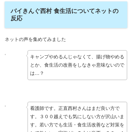
バイきんぐ西村 食生活についてネットの
反応
ネットの声を集めてみました
キャンプやめるんじゃなくて、揚げ物やめる
とか、食生活の改善をしなきゃ意味ないので
は…？
看護師です。正直西村さんはまだ良い方で
す。３００越えでも気にしない方が沢山いま
す。若い方でも生活・食生活改善など対策を