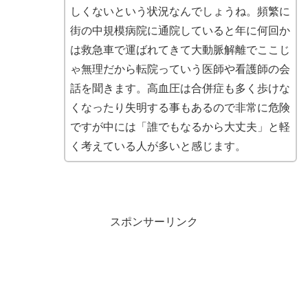
しくないという状況なんでしょうね。頻繁に
街の中規模病院に通院していると年に何回か
は救急車で運ばれてきて大動脈解離でここじ
ゃ無理だから転院っていう医師や看護師の会
話を聞きます。高血圧は合併症も多く歩けな
くなったり失明する事もあるので非常に危険
ですが中には「誰でもなるから大丈夫」と軽
く考えている人が多いと感じます。
スポンサーリンク