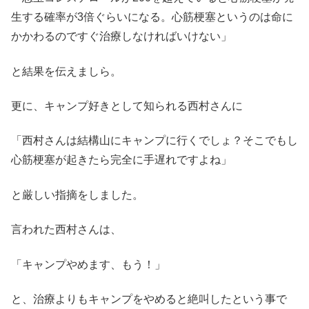
生する確率が3倍ぐらいになる。心筋梗塞というのは命に
かかわるのですぐ治療しなければいけない」
と結果を伝えましら。
更に、キャンプ好きとして知られる西村さんに
「西村さんは結構山にキャンプに行くでしょ？そこでもし
心筋梗塞が起きたら完全に手遅れですよね」
と厳しい指摘をしました。
言われた西村さんは、
「キャンプやめます、もう！」
と、治療よりもキャンプをやめると絶叫したという事で