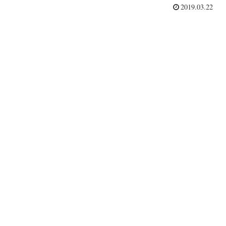
2019.03.22