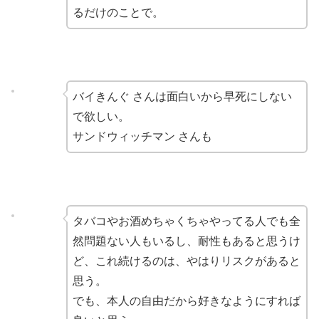
るだけのことで。
バイきんぐ さんは面白いから早死にしない
で欲しい。
サンドウィッチマン さんも
タバコやお酒めちゃくちゃやってる人でも全
然問題ない人もいるし、耐性もあると思うけ
ど、これ続けるのは、やはりリスクがあると
思う。
でも、本人の自由だから好きなようにすれば