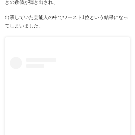
きの数値が弾き出され、
出演していた芸能人の中でワースト1位という結果になっ
てしまいました。