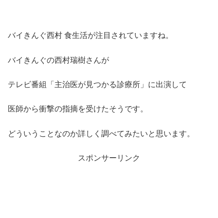
バイきんぐ西村 食生活が注目されていますね。
バイきんぐの
西村瑞樹
さんが
テレビ番組「
主治医が見つかる診療所
」に出演して
医師から衝撃の指摘を受けたそうです。
どういうことなのか詳しく調べてみたいと思います。
スポンサーリンク