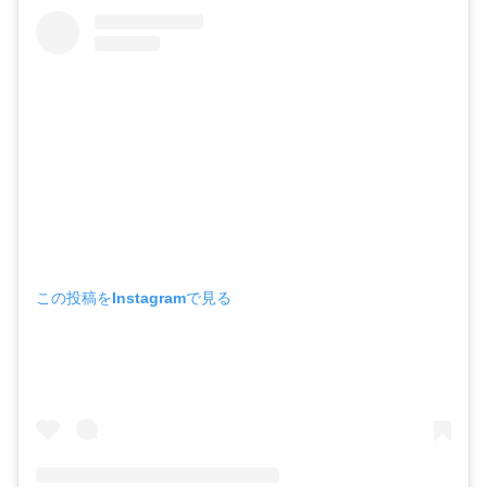
この投稿をInstagramで見る