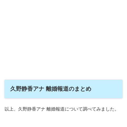
久野静香アナ 離婚報道のまとめ
以上、久野静香アナ 離婚報道について調べてみました。