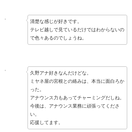
清楚な感じが好きです。
テレビ越しで見ているだけではわからないの
で色々あるのでしょうね。
久野アナ好きなんだけどな。
ミヤネ屋の宮根との絡みは、本当に面白ろか
った。
アナウンス力もあってチャーミングだしね。
今後は、アナウンス業務に頑張ってくださ
い。
応援してます。