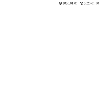
2020.01.01
2020.01.30