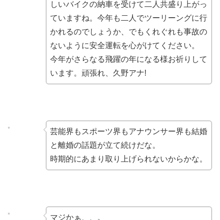
しいバイクの納車を受けて二人共盛り上がっ
ていますね。今年も二人でツーリーングに行
かれるのでしょうか、でもくれぐれも事故の
ないように安全運転を心がけてください。
今年がさらなる飛躍の年になる様お祈りして
います。頑張れ、久野アナ!
芸能界もスポーツ界もアナウンサー界も結婚
と離婚の話題が立て続けだな。
時期的にあまり取り上げられないからかな。
マジかぁ、、。