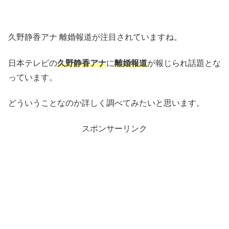
久野静香アナ 離婚報道が注目されていますね。
日本テレビの
久野静香アナ
に
離婚報道
が報じられ話題とな
っています。
どういうことなのか詳しく調べてみたいと思います。
スポンサーリンク