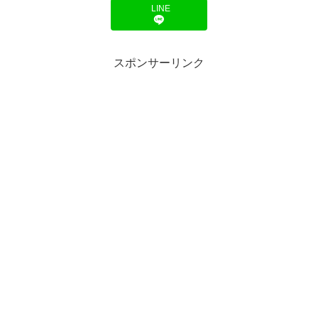
LINE
スポンサーリンク