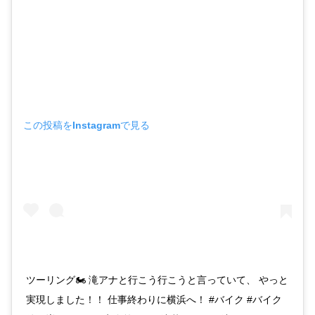
この投稿をInstagramで見る
ツーリング🏍 滝アナと行こう行こうと言っていて、 やっと
実現しました！！ 仕事終わりに横浜へ！ #バイク #バイク