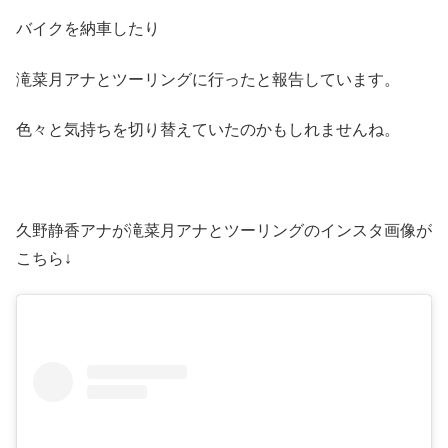
バイクを納車したり
滝菜月アナとツーリングに行ったと報告しています。
色々と気持ちを切り替えていたのかもしれませんね。
久野静香アナが滝菜月アナとツーリングのインスタ画像が
こちら↓