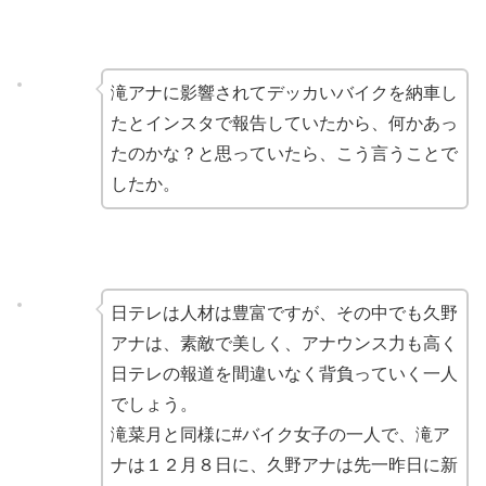
滝アナに影響されてデッカいバイクを納車し
たとインスタで報告していたから、何かあっ
たのかな？と思っていたら、こう言うことで
したか。
日テレは人材は豊富ですが、その中でも久野
アナは、素敵で美しく、アナウンス力も高く
日テレの報道を間違いなく背負っていく一人
でしょう。
滝菜月と同様に#バイク女子の一人で、滝ア
ナは１２月８日に、久野アナは先一昨日に新