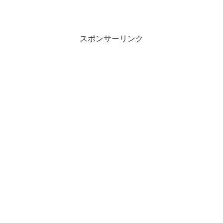
スポンサーリンク