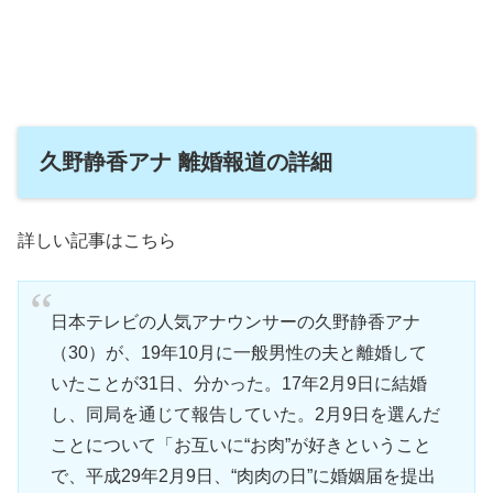
久野静香アナ 離婚報道の詳細
詳しい記事はこちら
日本テレビの人気アナウンサーの久野静香アナ
（30）が、19年10月に一般男性の夫と離婚して
いたことが31日、分かった。17年2月9日に結婚
し、同局を通じて報告していた。2月9日を選んだ
ことについて「お互いに“お肉”が好きということ
で、平成29年2月9日、“肉肉の日”に婚姻届を提出