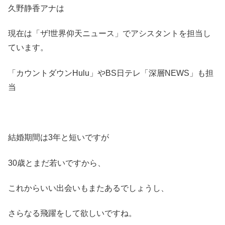
久野静香アナは
現在は「ザ!世界仰天ニュース」でアシスタントを担当し
ています。
「カウントダウンHulu」やBS日テレ「深層NEWS」も担
当
結婚期間は3年と短いですが
30歳とまだ若いですから、
これからいい出会いもまたあるでしょうし、
さらなる飛躍をして欲しいですね。