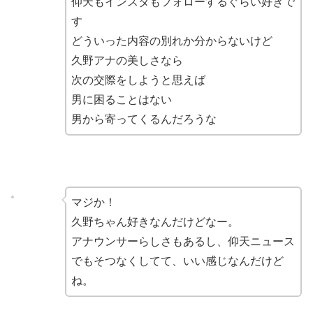
仰天もインスタもフォローするぐらい好きで
す
どういった内容の別れか分からないけど
久野アナの美しさなら
次の交際をしようと思えば
男に困ることはない
男から寄ってくるんだろうな
マジか！
久野ちゃん好きなんだけどなー。
アナウンサーらしさもあるし、仰天ニュース
でもそつなくしてて、いい感じなんだけど
ね。