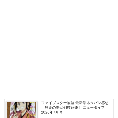
ファイブスター物語 最新話ネタバレ感想
｜怒涛の剣聖剣技連発！ ニュータイプ
2026年7月号