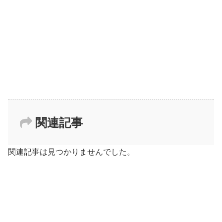
関連記事
関連記事は見つかりませんでした。