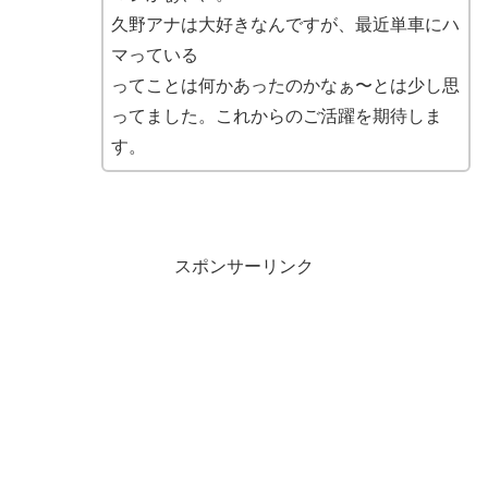
久野アナは大好きなんですが、最近単車にハ
マっている
ってことは何かあったのかなぁ〜とは少し思
ってました。これからのご活躍を期待しま
す。
スポンサーリンク