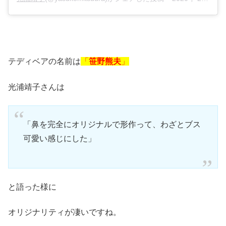
テディベアの名前は
「
笹野熊夫
」
光浦靖子さんは
「鼻を完全にオリジナルで形作って、わざとブス
可愛い感じにした」
と語った様に
オリジナリティが凄いですね。