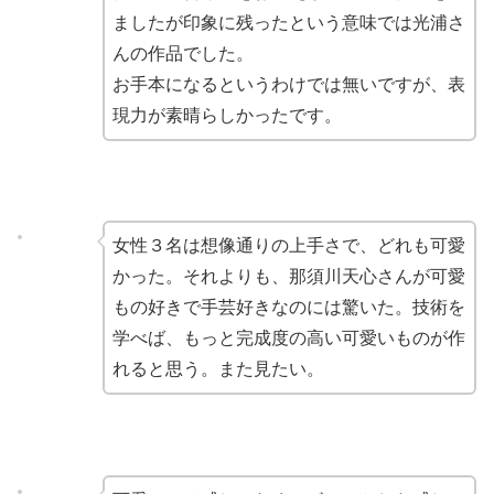
ましたが印象に残ったという意味では光浦さ
んの作品でした。
お手本になるというわけでは無いですが、表
現力が素晴らしかったです。
女性３名は想像通りの上手さで、どれも可愛
かった。それよりも、那須川天心さんが可愛
もの好きで手芸好きなのには驚いた。技術を
学べば、もっと完成度の高い可愛いものが作
れると思う。また見たい。