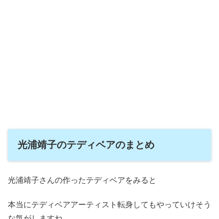
光浦靖子のテディベアのまとめ
光浦靖子さんの作ったテディベアをみると
本当にテディベアアーティスト転身してもやっていけそう
な気がしますね。