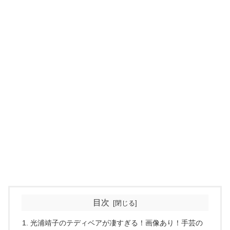
目次
光浦靖子のテディベアが凄すぎる！画像あり！手芸の