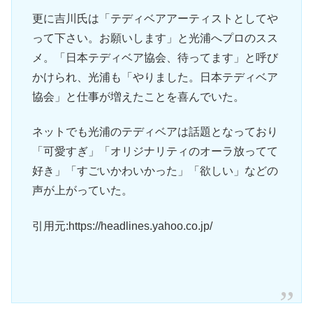
更に吉川氏は「テディベアアーティストとしてや
って下さい。お願いします」と光浦へプロのスス
メ。「日本テディベア協会、待ってます」と呼び
かけられ、光浦も「やりました。日本テディベア
協会」と仕事が増えたことを喜んでいた。
ネットでも光浦のテディベアは話題となっており
「可愛すぎ」「オリジナリティのオーラ放ってて
好き」「すごいかわいかった」「欲しい」などの
声が上がっていた。
引用元:https://headlines.yahoo.co.jp/