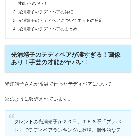
才能がヤバい！
光浦靖子のテディベアの詳細
光浦靖子のテディベアについてネットの反応
光浦靖子のテディベアのまとめ
光浦靖子のテディベアが凄すぎる！画像
あり！手芸の才能がヤバい！
光浦靖子さんが番組で作ったテディベアについて
次のように報道されています。
タレントの光浦靖子が２０日、ＴＢＳ系「プレバ
ト」でテディベアランキングに登場。個性的なテ