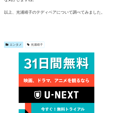
以上、光浦靖子のテディベアについて調べてみました。
エンタメ
光浦靖子