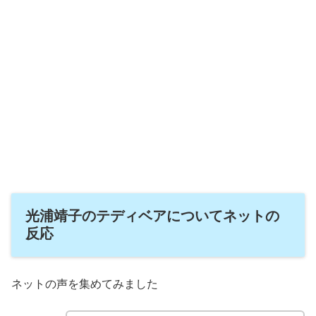
光浦靖子のテディベアについてネットの
反応
ネットの声を集めてみました