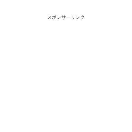
スポンサーリンク