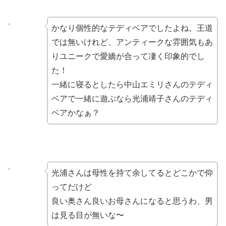
かなり個性的なテディベアでしたよね。王道
では無いけれど、アンティークな雰囲気もあ
りユニークで愛嬌が合って凄く印象的でし
た！
一緒に寝るとしたら中山エミリさんのテディ
ベアで一緒に遊ぶなら光浦靖子さんのテディ
ベアかなぁ？
光浦さんは母性を持て余してるとどこかで仰
ってだけど
良い奥さん良いお母さんになると思うわ、男
は見る目が無いな〜