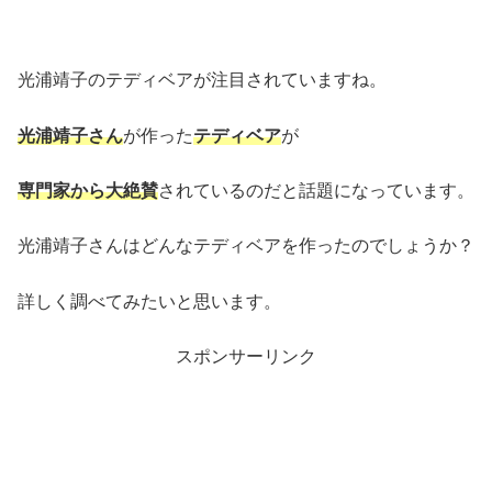
光浦靖子のテディベアが注目されていますね。
光浦靖子さん
が作った
テディベア
が
専門家から大絶賛
されているのだと話題になっています。
光浦靖子さんはどんなテディベアを作ったのでしょうか？
詳しく調べてみたいと思います。
スポンサーリンク