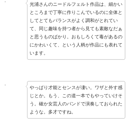
光浦さんのニードルフェルト作品は、細かい
ところまで丁寧に作りこんでいるのに全体と
してとてもバランスがよく調和がとれてい
て、同じ趣味を持つ者から見ても素敵なだぁ
と思うものばかり。おもしろくて毒があるの
にかわいくて、という人柄が作品にも表れて
います。
やっぱり才能とセンスが凄い。ワザと外す感
じとか。もう、この道一本でもやっていけそ
う。確か女芸人のバンドで演奏しておられた
ような。多才ですね。