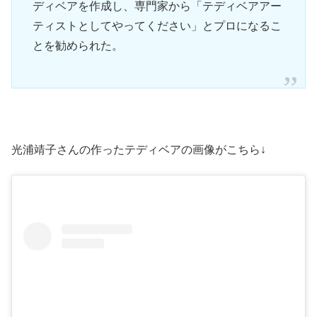
ディベアを作成し、専門家から「テディベアアー
ティストとしてやってください」とプロになるこ
とを勧められた。
光浦靖子さんの作ったテディベアの画像がこちら↓