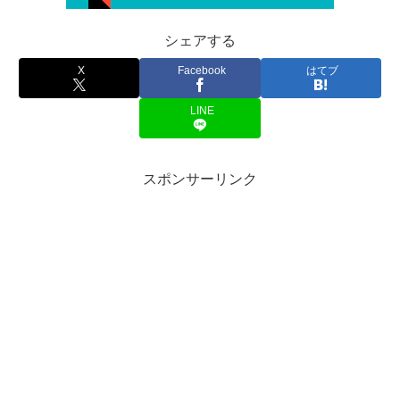
シェアする
X
Facebook
はてブ
LINE
スポンサーリンク