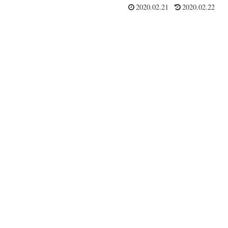
2020.02.21
2020.02.22