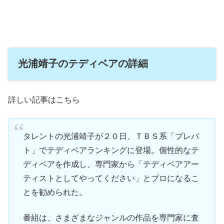
光浦靖子のテディベアの詳細
詳しい記事はこちら
タレントの光浦靖子が２０日、ＴＢＳ系「プレバ
ト」でテディベアランキングに登場。個性的なテ
ディベアを作成し、専門家から「テディベアアー
ティストとしてやってください」とプロになるこ
とを勧められた。
番組は、さまざまなジャンルの作品を専門家に査