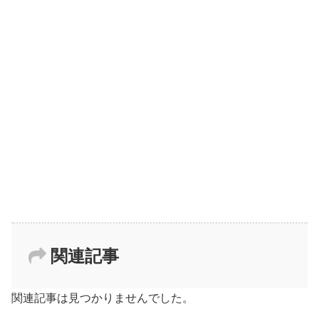
関連記事
関連記事は見つかりませんでした。