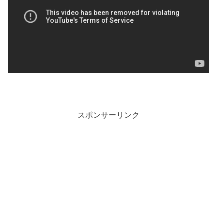
スポンサーリンク