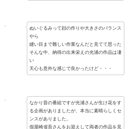
ぬいぐるみって顔の作りや大きさのバランス
やら
縫い目まで難しい作業なんだと見てて思った
そんな中、納得の出来栄えの光浦の作品は凄
い
天心も意外な感じで良かったけど・・・
なかり昔の番組ですが光浦さんが生け花をす
る企画がありましたが、本当に素晴らしくセ
ンスがありました。
假屋崎省吾さんをお迎えして両者の作品を見