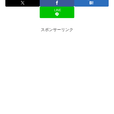
LINE
スポンサーリンク