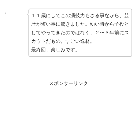
１１歳にしてこの演技力もさる事ながら、芸
歴が短い事に驚きました。幼い時から子役と
してやってきたのではなく、２〜３年前にス
カウトだもの。すごい逸材。
最終回、楽しみです。
スポンサーリンク