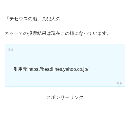
「テセウスの船」真犯人の
ネットでの投票結果は現在この様になっています。
引用元:https://headlines.yahoo.co.jp/
スポンサーリンク