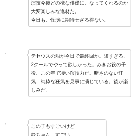
演技今後どの様な俳優に、なってくれるのか
大変楽しみな逸材だ。
今日も、怪演に期待せざる得ない。
テセウスの船が今日で最終回か。短すぎる、
2クールでやって欲しかった。みきお役の子
役、この年で凄い演技力だ。暗さのない狂
気、純粋な狂気を見事に演じている。後が楽
しみだ。
この子もすごいけど
鈴ちゃん、すごい。