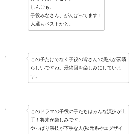
しんごも。
子役みなさん、がんばってます！
人選もベストかと。
この子だけでなく子役の皆さんの演技が素晴
らしいですね。最終回を楽しみにしていま
す。
このドラマの子役の子たちはみんな演技が上
手！将来が楽しみです。
やっぱり演技が下手な人(秋元系やエグザイ