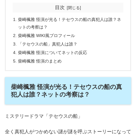
目次
柴崎楓雅 怪演が光る！テセウスの船の真犯人は誰？ネ
ットの考察は？
柴崎楓雅 WIKI風プロフィール
「テセウスの船」真犯人は誰？
柴崎楓雅 怪演についてネットの反応
柴崎楓雅 怪演のまとめ
柴崎楓雅 怪演が光る！テセウスの船の真
犯人は誰？ネットの考察は？
ミステリードラマ「テセウスの船」
全く真犯人がつかめない謎が謎を呼ぶストーリーになって