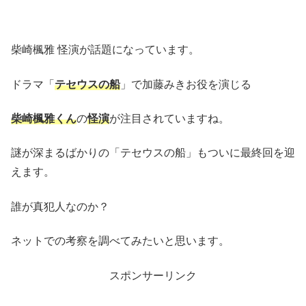
柴崎楓雅 怪演が話題になっています。
ドラマ「
テセウスの船
」で加藤みきお役を演じる
柴崎楓雅くん
の
怪演
が注目されていますね。
謎が深まるばかりの「テセウスの船」もついに最終回を迎
えます。
誰が真犯人なのか？
ネットでの考察を調べてみたいと思います。
スポンサーリンク