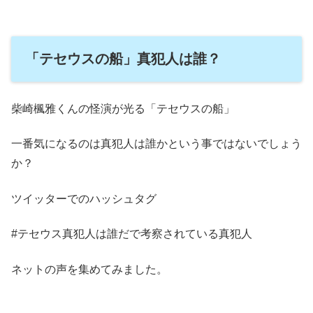
「テセウスの船」真犯人は誰？
柴崎楓雅くんの怪演が光る「テセウスの船」
一番気になるのは真犯人は誰かという事ではないでしょう
か？
ツイッターでのハッシュタグ
#テセウス真犯人は誰だで考察されている真犯人
ネットの声を集めてみました。