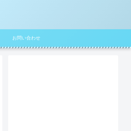
お問い合わせ