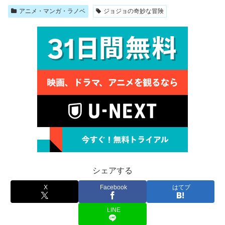
アニメ・マンガ・ラノベ
ジョジョの奇妙な冒険
シェアする
X
Facebook
はてブ
LINE