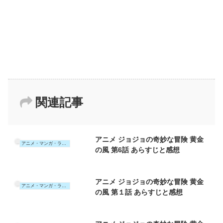
関連記事
アニメ ジョジョの奇妙な冒険 黄金
アニメ・マンガ・ラノベ
の風 第6話 あらすじと感想
アニメ ジョジョの奇妙な冒険 黄金
アニメ・マンガ・ラノベ
の風 第１話 あらすじと感想