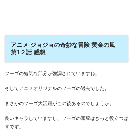
アニメ ジョジョの奇妙な冒険 黄金の風
第1２話 感想
フーゴの短気な部分が強調されていますね。
そしてアニメオリジナルのフーゴの過去でした。
まさかのフーゴ大活躍がこの後あるのでしょうか。
良いキャラしていますし、フーゴの頭脳はきっと役立つは
ずです。