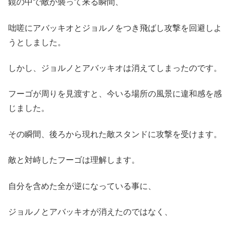
鏡の中で敵が襲って来る瞬間、
咄嗟にアバッキオとジョルノをつき飛ばし攻撃を回避しよ
うとしました。
しかし、ジョルノとアバッキオは消えてしまったのです。
フーゴが周りを見渡すと、今いる場所の風景に違和感を感
じました。
その瞬間、後ろから現れた敵スタンドに攻撃を受けます。
敵と対峙したフーゴは理解します。
自分を含めた全が逆になっている事に、
ジョルノとアバッキオが消えたのではなく、