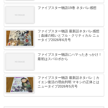
ファイブスター物語19巻 ネタバレ感想
ファイブスター物語 最新話ネタバレ感想
｜血縁の戦いとフル・クリティカル ニュ
ータイプ2026年6月号
ファイブスター物語にハマったきっかけ！
最初はスパロボから
ファイブスター物語 最新話ネタバレ｜カ
イエン復活の理由判明 マキシの正体とは
ニュータイプ2026年5月号