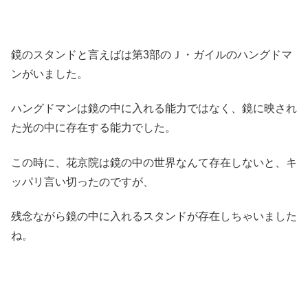
鏡のスタンドと言えばは第3部のＪ・ガイルのハングドマ
ンがいました。
ハングドマンは鏡の中に入れる能力ではなく、鏡に映され
た光の中に存在する能力でした。
この時に、花京院は鏡の中の世界なんて存在しないと、キ
ッパリ言い切ったのですが、
残念ながら鏡の中に入れるスタンドが存在しちゃいました
ね。