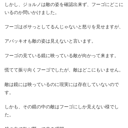
しかし、ジョルノは敵の姿を確認出来ず、フーゴにどこに
いるのか問いかけました。
フーゴはボサっとしてるんじゃないと怒りを見せますが、
アバッキオも敵の姿は見えないと言います。
フーゴの見ている鏡に映っている敵が向かって来ます。
慌てて振り向くフーゴでしたが、敵はどこにもいません。
敵は鏡には映っているのに現実には存在していないので
す。
しかも、その鏡の中の敵はフーゴにしか見えない様でし
た。