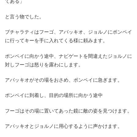
てある」
と言う物でした。
ブチャラティはフーゴ、アバッキオ、ジョルノにポンペイ
に行ってキーを手に入れてくる様に頼みます。
ポンペイに向かう途中、ナビゲートを間違えたジョルノに
対しフーゴは怒りを露わにします。
アバッキオがその場をおさめ、ポンペイに急ぎます。
ポンペイに到着し、目的の場所に向かう途中
フーゴはその場に置いてあった鏡に敵の姿を見つけます。
アバッキオとジョルノに用心するように声かけます。