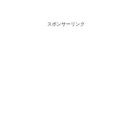
スポンサーリンク