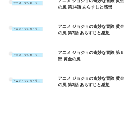
アニメ ジョジョの奇妙な冒険 黄金
アニメ・マンガ・ラノベ
の風 第14話 あらすじと感想
アニメ ジョジョの奇妙な冒険 黄金
アニメ・マンガ・ラノベ
の風 第7話 あらすじと感想
アニメ ジョジョの奇妙な冒険 第５
アニメ・マンガ・ラノベ
部 黄金の風
アニメ ジョジョの奇妙な冒険 黄金
アニメ・マンガ・ラノベ
の風 第3話 あらすじと感想