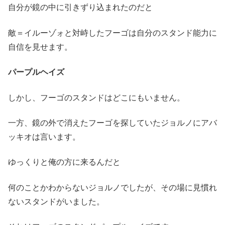
自分が鏡の中に引きずり込まれたのだと
敵＝イルーゾォと対峙したフーゴは自分のスタンド能力に
自信を見せます。
パープルヘイズ
しかし、フーゴのスタンドはどこにもいません。
一方、鏡の外で消えたフーゴを探していたジョルノにアバ
ッキオは言います。
ゆっくりと俺の方に来るんだと
何のことかわからないジョルノでしたが、その場に見慣れ
ないスタンドがいました。