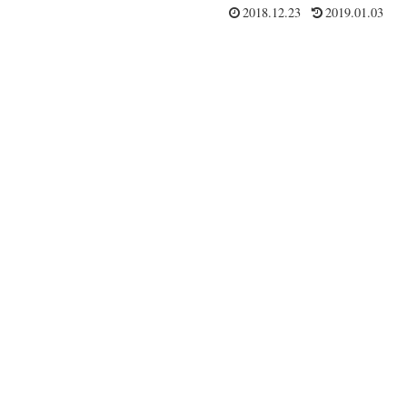
2018.12.23
2019.01.03