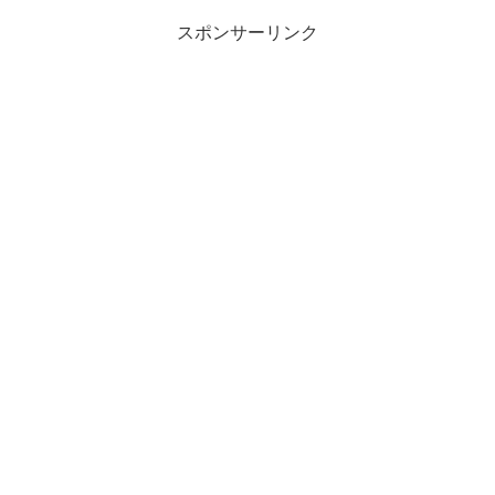
スポンサーリンク