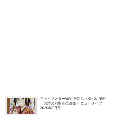
ファイブスター物語 最新話ネタバレ感想
｜怒涛の剣聖剣技連発！ ニュータイプ
2026年7月号