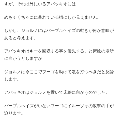
すが、それは外にいるアバッキオには
めちゃくちゃにに暴れている様にしか見えません。
しかし、ジョルノにはパープルヘイズの動きが何か意味が
あると考えます。
アバッキオはキーを回収する事を優先する、と床絵の場所
に向かうとしますが
ジョルノは今ここでフーゴを助けて敵を打つべきだと反論
します。
アバッキオはジョルノを置いて床絵に向かうのでした。
パープルヘイズがいないフーゴにイルーゾォの攻撃の手が
迫ります。