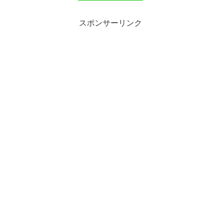
スポンサーリンク