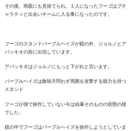
その後、両親にも見捨てられ、１人になったフーゴはブチ
ャラティと出会いチームに入る事になったのです。
フーゴのスタンドパープルヘイズが鏡の外、ジョルノとア
バッキオの前に出現しています。
アバッキオはジョルノにもっと下がれと言います。
パープルヘイズは敵味方問わず周囲を攻撃する能力を持つ
スタンド
フーゴが側で操作していない今は凶暴そのものの状態の様
でした。
鏡の中でフーゴはパープルヘイズを操作しようとしていま