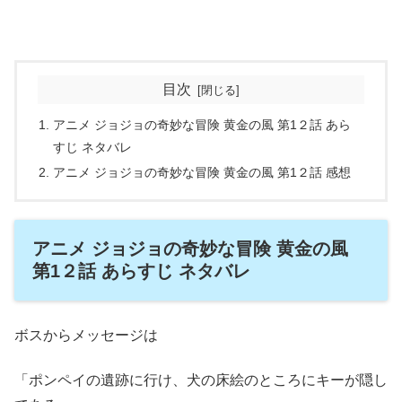
目次
アニメ ジョジョの奇妙な冒険 黄金の風 第1２話 あら
すじ ネタバレ
アニメ ジョジョの奇妙な冒険 黄金の風 第1２話 感想
アニメ ジョジョの奇妙な冒険 黄金の風
第1２話 あらすじ ネタバレ
ボスからメッセージは
「ポンペイの遺跡に行け、犬の床絵のところにキーが隠し