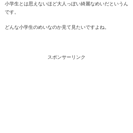
小学生とは思えないほど大人っぽい綺麗なめいだというん
です。
どんな小学生のめいなのか見て見たいですよね。
スポンサーリンク