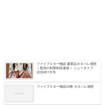
ファイブスター物語 最新話ネタバレ感想
｜怒涛の剣聖剣技連発！ ニュータイプ
2026年7月号
ファイブスター物語19巻 ネタバレ感想