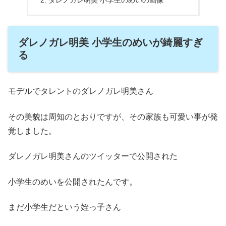
ダレノガレ明美 小学生のめいが綺麗すぎ
る
モデルでタレントのダレノガレ明美さん
その美貌は周知のとおりですが、その家族も可愛い事が発
覚しました。
ダレノガレ明美さんのツイッターで公開された
小学生のめいを公開されたんです。
まだ小学生だという姪っ子さん