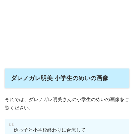
ダレノガレ明美 小学生のめいの画像
それでは、ダレノガレ明美さんの小学生のめいの画像をご
覧ください。
姪っ子と小学校終わりに合流して