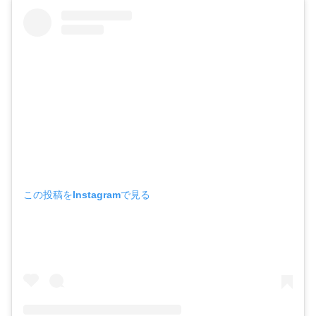
この投稿をInstagramで見る