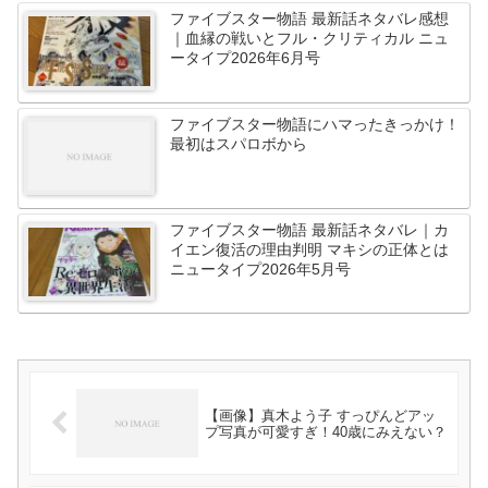
ファイブスター物語 最新話ネタバレ感想
｜血縁の戦いとフル・クリティカル ニュ
ータイプ2026年6月号
ファイブスター物語にハマったきっかけ！
最初はスパロボから
ファイブスター物語 最新話ネタバレ｜カ
イエン復活の理由判明 マキシの正体とは
ニュータイプ2026年5月号
【画像】真木よう子 すっぴんどアッ
プ写真が可愛すぎ！40歳にみえない？