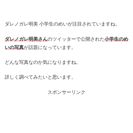
ダレノガレ明美 小学生のめいが注目されていますね。
ダレノガレ明美さん
のツイッターで公開された
小学生のめ
いの写真
が話題になっています。
どんな写真なのか気になりますね。
詳しく調べてみたいと思います。
スポンサーリンク