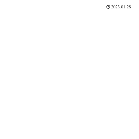
2023.01.28