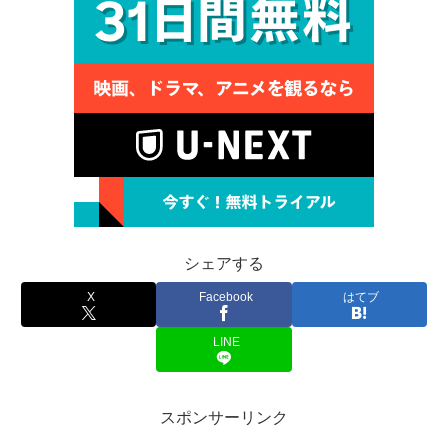
シェアする
X
Facebook
はてブ
LINE
スポンサーリンク