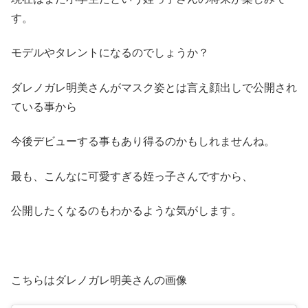
す。
モデルやタレントになるのでしょうか？
ダレノガレ明美さんがマスク姿とは言え顔出しで公開され
ている事から
今後デビューする事もあり得るのかもしれませんね。
最も、こんなに可愛すぎる姪っ子さんですから、
公開したくなるのもわかるような気がします。
こちらはダレノガレ明美さんの画像