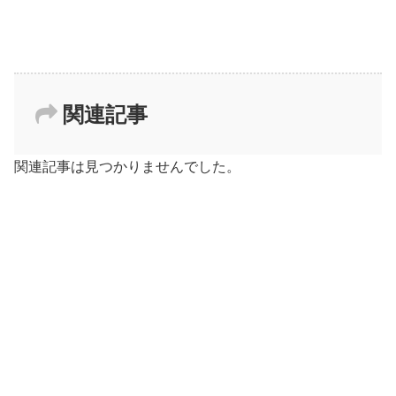
関連記事
関連記事は見つかりませんでした。