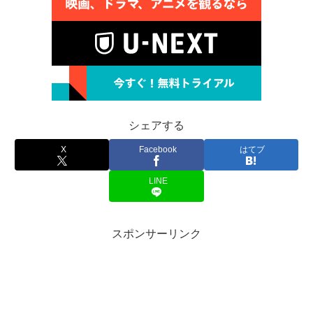
シェアする
X
Facebook
はてブ
LINE
スポンサーリンク