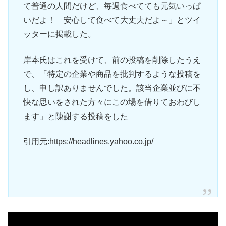
て普通の人間だけど、毎週食べてても元気いっぱ
いだよ！ 安心して食べて大丈夫だよ～」とツイ
ッターに掲載した。
岸本氏はこれを受けて、前の投稿を削除したうえ
で、「特定の企業や商品を批判するような投稿を
し、申し訳ありませんでした。該当企業並びに不
快な思いをされた方々にこの場を借りておわびし
ます」と陳謝する投稿をした
引用元:https://headlines.yahoo.co.jp/