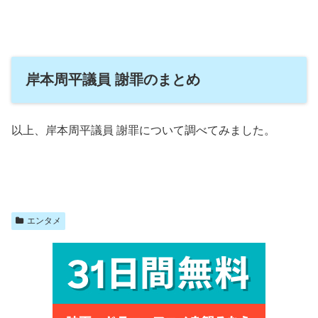
岸本周平議員 謝罪のまとめ
以上、岸本周平議員 謝罪について調べてみました。
エンタメ