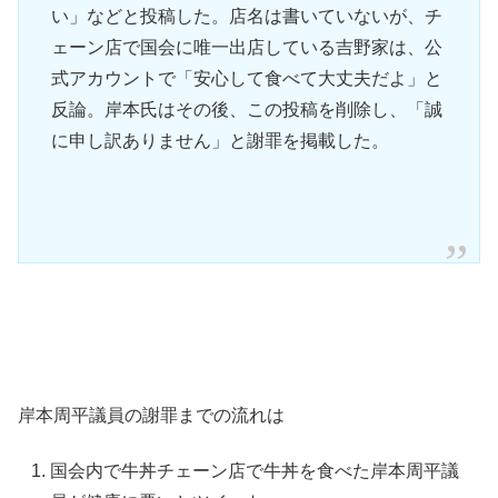
い」などと投稿した。店名は書いていないが、チ
ェーン店で国会に唯一出店している吉野家は、公
式アカウントで「安心して食べて大丈夫だよ」と
反論。岸本氏はその後、この投稿を削除し、「誠
に申し訳ありません」と謝罪を掲載した。
岸本周平議員の謝罪までの流れは
国会内で牛丼チェーン店で牛丼を食べた岸本周平議