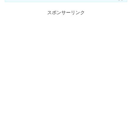
スポンサーリンク