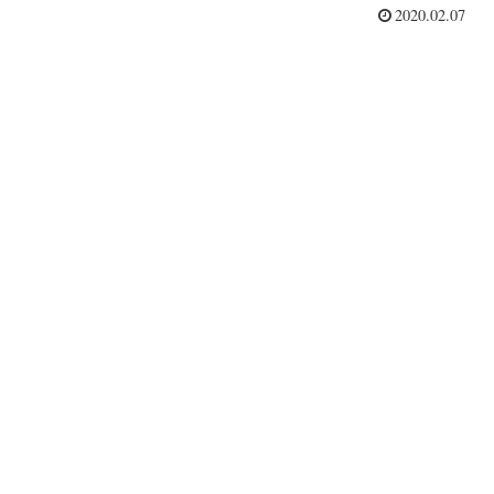
2020.02.07