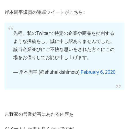
岸本周平議員の謝罪ツイートがこちら↓
先程、私のTwitterで特定の企業や商品を批判する
ような投稿をし、誠に申し訳ありませんでした。
該当企業並びにご不快な思いをされた方々にこの
場をお借りしてお詫び申し上げます。
— 岸本周平 (@shuheikishimoto)
February 6, 2020
吉野家の営業妨害にあたる内容を
ツイートした事も良くないですが、