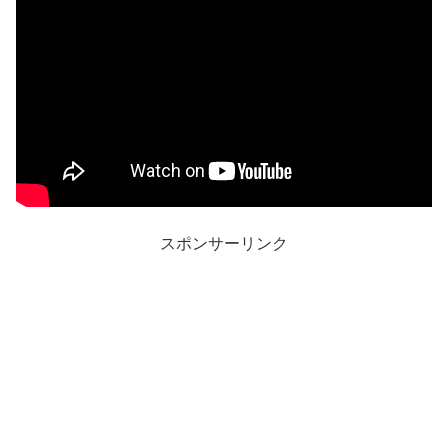
スポンサーリンク