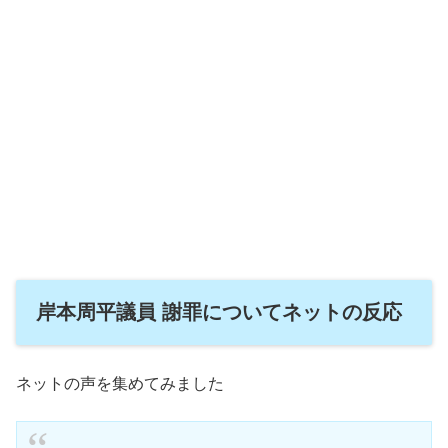
岸本周平議員 謝罪についてネットの反応
ネットの声を集めてみました