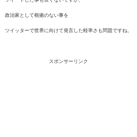
政治家として根拠のない事を
ツイッターで世界に向けて発言した軽率さも問題ですね。
スポンサーリンク