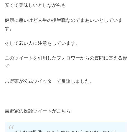
安くて美味しいとしながらも
健康に悪いけど人生の後半戦なのでまあいいとしていま
す。
そして若い人に注意をしています。
このツイートを引用したフォロワーからの質問に答える形
で
吉野家が公式ツイッターで反論しました。
吉野家の反論ツイートがこちら↓