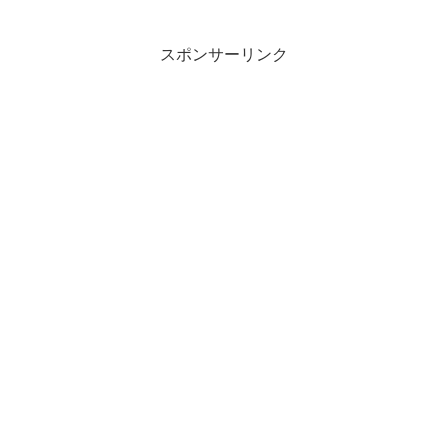
スポンサーリンク