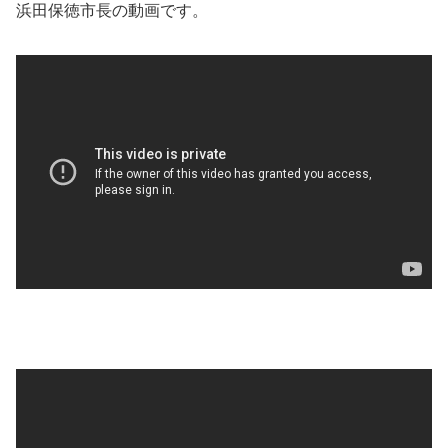
浜田保徳市長の動画です。