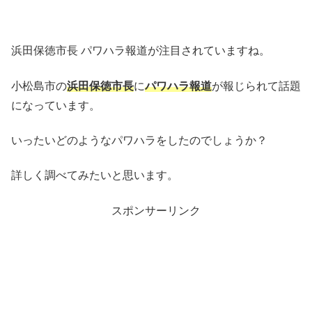
浜田保徳市長 パワハラ報道が注目されていますね。
小松島市の
浜田保徳市長
に
パワハラ報道
が報じられて話題
になっています。
いったいどのようなパワハラをしたのでしょうか？
詳しく調べてみたいと思います。
スポンサーリンク