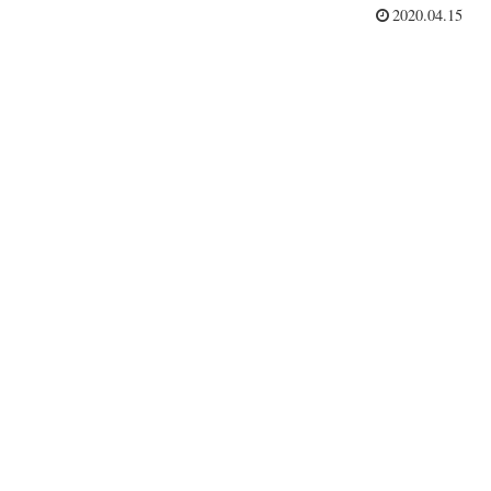
2020.04.15