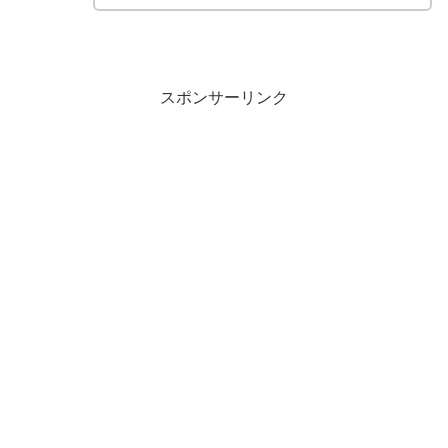
スポンサーリンク