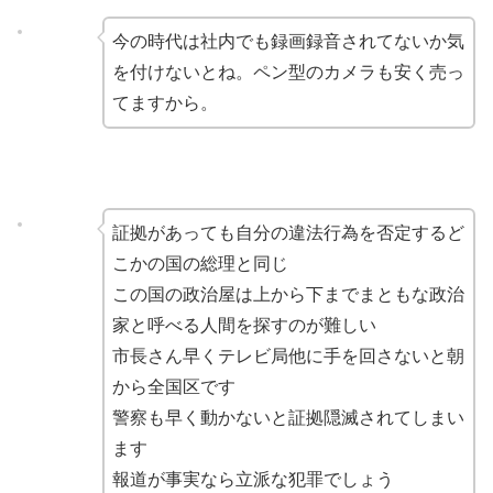
今の時代は社内でも録画録音されてないか気
を付けないとね。ペン型のカメラも安く売っ
てますから。
証拠があっても自分の違法行為を否定するど
こかの国の総理と同じ
この国の政治屋は上から下までまともな政治
家と呼べる人間を探すのが難しい
市長さん早くテレビ局他に手を回さないと朝
から全国区です
警察も早く動かないと証拠隠滅されてしまい
ます
報道が事実なら立派な犯罪でしょう