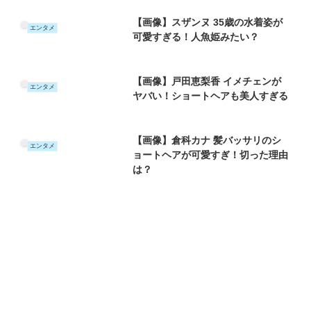
【画像】スザンヌ 35歳の水着姿が
エンタメ
可愛すぎる！人魚姫みたい？
【画像】戸田恵梨香 イメチェンが
エンタメ
ヤバい！ショートヘアも美人すぎる
【画像】倉科カナ 髪バッサリのシ
エンタメ
ョートヘアが可愛すぎ！切った理由
は？