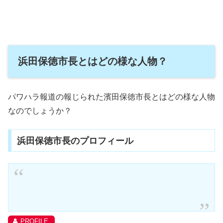
浜田保徳市長とはどの様な人物？
パワハラ報道の報じられた濱田保徳市長とはどの様な人物
なのでしょうか？
浜田保徳市長のプロフィール