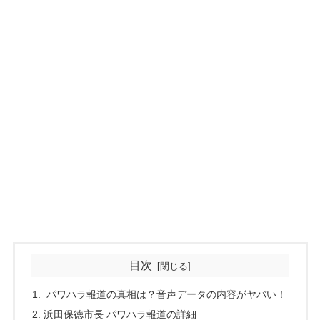
目次
パワハラ報道の真相は？音声データの内容がヤバい！
浜田保徳市長 パワハラ報道の詳細