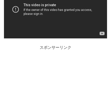
スポンサーリンク