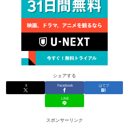
シェアする
X
Facebook
はてブ
LINE
スポンサーリンク