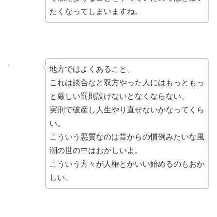
たくなってしまいますね。
地方ではよくあること。
これは談合なと双方やった人にはもっともっ
と厳しい罰則設けないとなくならない、
実刑で破産し人生やり直せないかなってくら
い。
こういう悪質なのは昔からの慣例みたいな風
潮の世の中はおかしいよ。
こういう方々が人権とかいい始めるのもおか
しい。