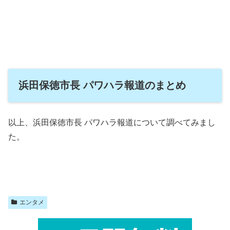
浜田保徳市長 パワハラ報道のまとめ
以上、浜田保徳市長 パワハラ報道について調べてみまし
た。
エンタメ