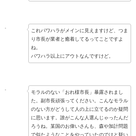
これパワハラがメインに見えますけど、つま
り市長が業者と癒着してるってことですよ
ね。
パワハラ以上にアウトなんですけど。
モラルのない「おれ様市長」暴露されまし
た。副市長頑張ってください。こんなモラル
のない方がどうして人の上に立てるのか疑問
に思います。誰がこんな人選んじゃったんだ
ろうね。某国のお偉いさんも、森や加計問題
で似たようなことをやっていたのではと疑い