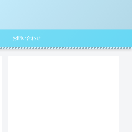
お問い合わせ