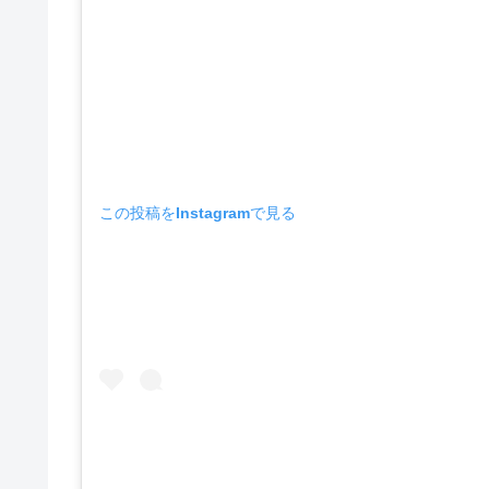
この投稿をInstagramで見る