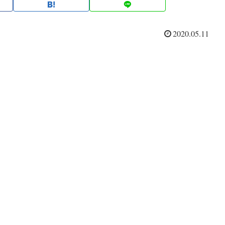
2020.05.11