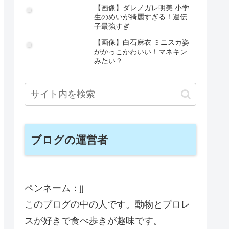
【画像】ダレノガレ明美 小学
生のめいが綺麗すぎる！遺伝
子最強すぎ
【画像】白石麻衣 ミニスカ姿
がかっこかわいい！マネキン
みたい？
ブログの運営者
ペンネーム：jj
このブログの中の人です。動物とプロレ
スが好きで食べ歩きが趣味です。