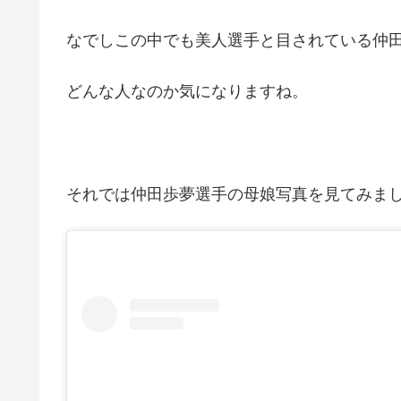
なでしこの中でも美人選手と目されている仲
どんな人なのか気になりますね。
それでは仲田歩夢選手の母娘写真を見てみま