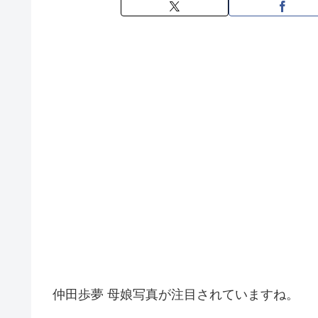
仲田歩夢 母娘写真が注目されていますね。