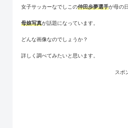
女子サッカーなでしこの
仲田歩夢選手
が母の
母娘写真
が話題になっています。
どんな画像なのでしょうか？
詳しく調べてみたいと思います。
スポ