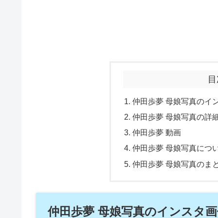
目
仲田歩夢 母娘写真のイ
仲田歩夢 母娘写真の詳
仲田歩夢 動画
仲田歩夢 母娘写真につ
仲田歩夢 母娘写真のま
仲田歩夢 母娘写真のインスタ