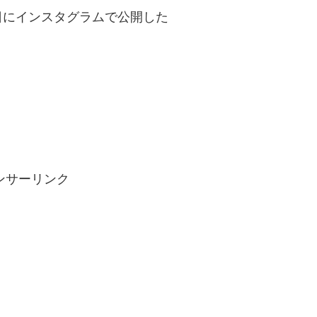
日にインスタグラムで公開した
ンサーリンク