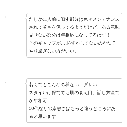
たしかに人前に晒す部分は色々メンテナンス
されて若さを保ってるようだけど、ある意味
見せない部分は年相応になってるはず！
そのギャップが… 恥ずかしくないのかな？
やり過ぎない方がいい。
若くてもこんなの着ない…ダサい
スタイルは保てても肌の衰え目、話し方全て
が年相応
50代なりの素敵さはもっと違うところにあ
ると思います