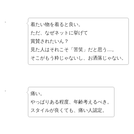
着たい物を着ると良い。
ただ、なぜネットに挙げて
賞賛されたいん？
見た人はそれこそ「苦笑」だと思う…。
そこがもう粋じゃないし、お洒落じゃない。
痛い。
やっぱりある程度、年齢考えるべき。
スタイルが良くても、痛い人認定。