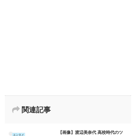
関連記事
【画像】渡辺美奈代 高校時代のツ
エンタメ