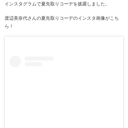
インスタグラムで夏先取りコーデを披露しました。
渡辺美奈代さんの夏先取りコーデのインスタ画像がこち
ら！