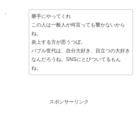
勝手にやってくれ
この人は一般人が何言っても響かないから
ね。
炎上する方が思うつぼ。
バブル世代は、自分大好き、目立つの大好き
なんだろうね。SNSにとびついてるもん
ね。
スポンサーリンク