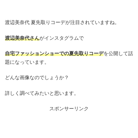
渡辺美奈代 夏先取りコーデが注目されていますね。
渡辺美奈代さん
がインスタグラムで
自宅ファッションショーでの夏先取りコーデ
を公開して話
題になっています。
どんな画像なのでしょうか？
詳しく調べてみたいと思います。
スポンサーリンク