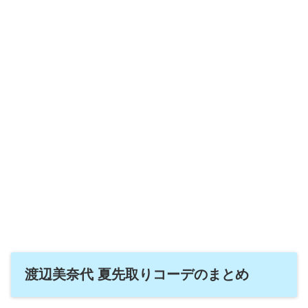
渡辺美奈代 夏先取りコーデのまとめ