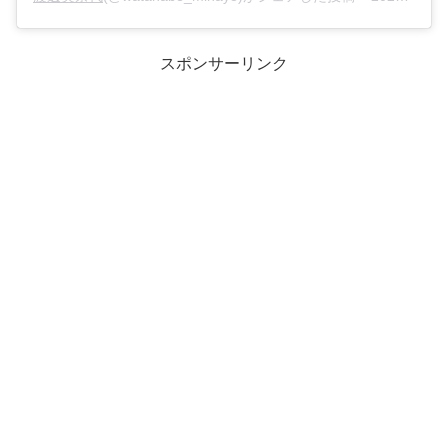
スポンサーリンク