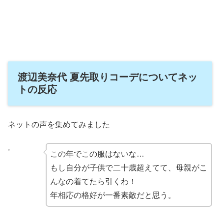
渡辺美奈代 夏先取りコーデについてネッ
トの反応
ネットの声を集めてみました
この年でこの服はないな…
もし自分が子供で二十歳超えてて、母親がこ
んなの着てたら引くわ！
年相応の格好が一番素敵だと思う。