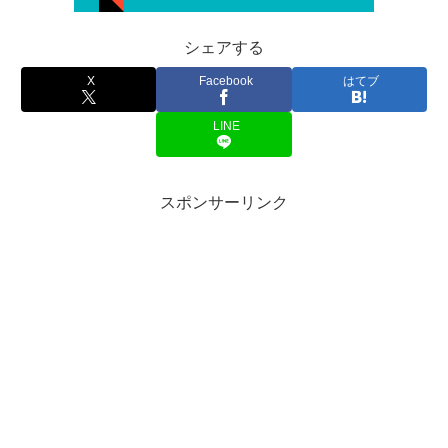
シェアする
X
Facebook
はてブ
LINE
スポンサーリンク