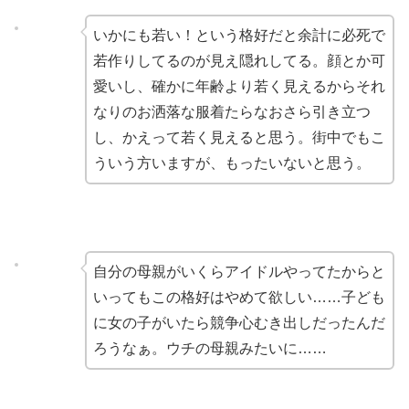
いかにも若い！という格好だと余計に必死で
若作りしてるのが見え隠れしてる。顔とか可
愛いし、確かに年齢より若く見えるからそれ
なりのお洒落な服着たらなおさら引き立つ
し、かえって若く見えると思う。街中でもこ
ういう方いますが、もったいないと思う。
自分の母親がいくらアイドルやってたからと
いってもこの格好はやめて欲しい……子ども
に女の子がいたら競争心むき出しだったんだ
ろうなぁ。ウチの母親みたいに……