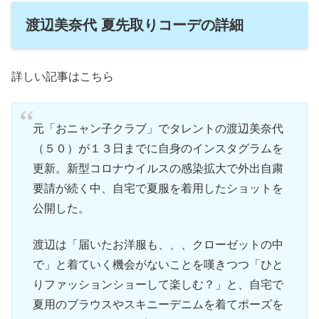
渡辺美奈代 夏先取りコーデの詳細
詳しい記事はこちら
元「おニャン子クラブ」でタレントの渡辺美奈代
（５０）が１３日までに自身のインスタグラムを
更新。新型コロナウイルスの感染拡大で外出自粛
要請が続く中、自宅で夏服を着用したショットを
公開した。
渡辺は「届いたお洋服も、、、クローゼットの中
で」と着ていく機会がないことを嘆きつつ「ひと
りファッションショーして楽しむ？」と、自宅で
夏用のブラウスやスキニーデニムを着てポーズを