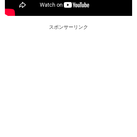
スポンサーリンク