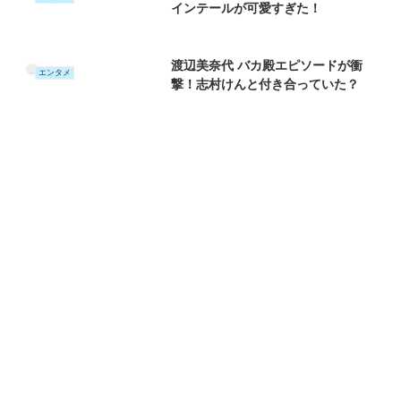
インテールが可愛すぎた！
渡辺美奈代 バカ殿エピソードが衝
エンタメ
撃！志村けんと付き合っていた？