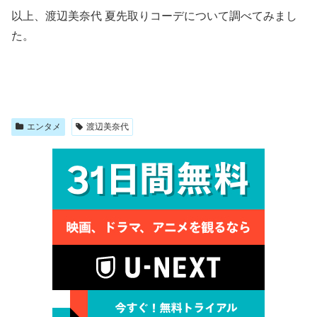
以上、渡辺美奈代 夏先取りコーデについて調べてみまし
た。
エンタメ
渡辺美奈代