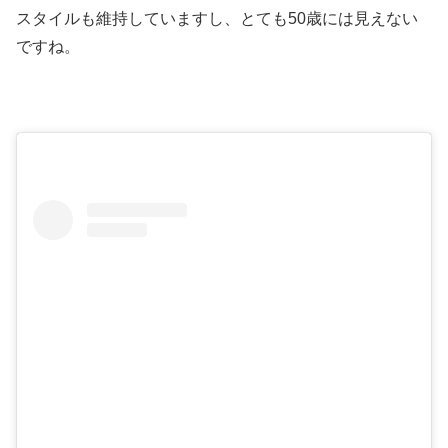
スタイルも維持していますし、とても50歳には見えない
ですね。