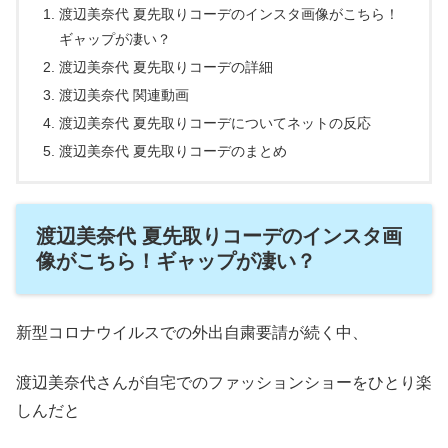
渡辺美奈代 夏先取りコーデのインスタ画像がこちら！
ギャップが凄い？
渡辺美奈代 夏先取りコーデの詳細
渡辺美奈代 関連動画
渡辺美奈代 夏先取りコーデについてネットの反応
渡辺美奈代 夏先取りコーデのまとめ
渡辺美奈代 夏先取りコーデのインスタ画
像がこちら！ギャップが凄い？
新型コロナウイルスでの外出自粛要請が続く中、
渡辺美奈代さんが自宅でのファッションショーをひとり楽
しんだと