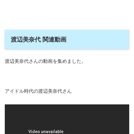
渡辺美奈代 関連動画
渡辺美奈代さんの動画を集めました。
アイドル時代の渡辺美奈代さん