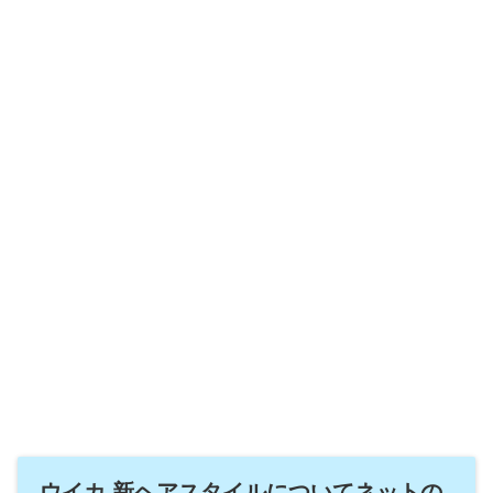
ウイカ 新ヘアスタイルについてネットの