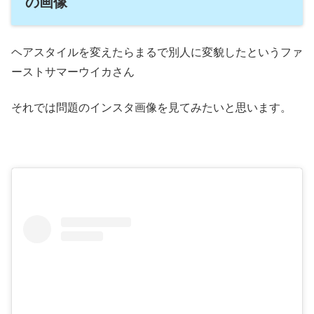
の画像
ヘアスタイルを変えたらまるで別人に変貌したというファ
ーストサマーウイカさん
それでは問題のインスタ画像を見てみたいと思います。