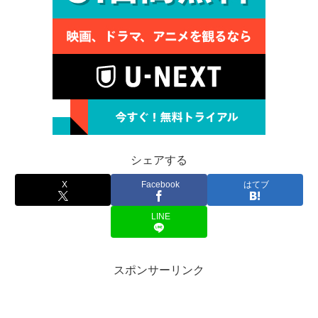
シェアする
X
Facebook
はてブ
LINE
スポンサーリンク