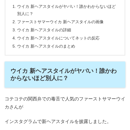
ウイカ 新ヘアスタイルがヤバい！誰かわからないほど
別人に？
ファーストサマーウイカ 新ヘアスタイルの画像
ウイカ 新ヘアスタイルの詳細
ウイカ 新ヘアスタイルについてネットの反応
ウイカ 新ヘアスタイルのまとめ
ウイカ 新ヘアスタイルがヤバい！誰かわ
からないほど別人に？
コテコテの関西弁での毒舌で人気のファーストサマーウイ
カさんが
インスタグラムで新ヘアスタイルを披露しました。