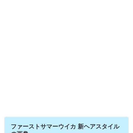
ファーストサマーウイカ 新ヘアスタイル