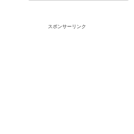
スポンサーリンク