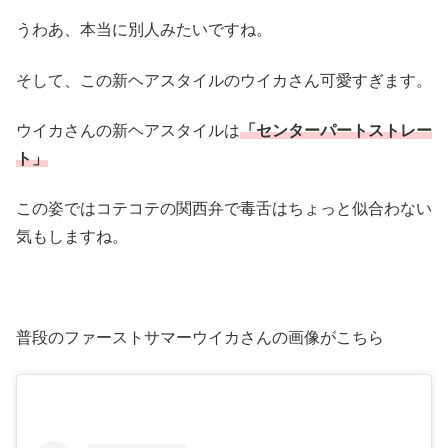
うわあ、本当に別人みたいですね。
そして、この新ヘアスタイルのウイカさん可愛すぎます。
ウイカさんの新ヘアスタイルは
「センターパートストレー
ト」
この姿ではコテコテの関西弁で毒舌はちょっと似合わない
気もしますね。
普段のファーストサマーウイカさんの画像がこちら