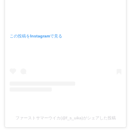
この投稿をInstagramで見る
ファーストサマーウイカ(@f_s_uika)がシェアした投稿