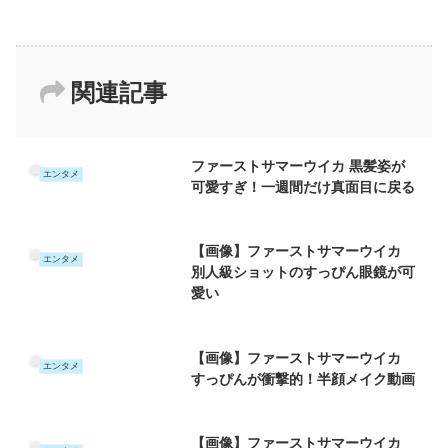
関連記事
ファーストサマーウイカ 黒髪姿が
エンタメ
可愛すぎ！一週間だけ真面目に戻る
【画像】ファーストサマーウイカ
エンタメ
別人級ショットのすっぴん眼鏡が可
愛い
【画像】ファーストサマーウイカ
エンタメ
すっぴんが衝撃的！半顔メイク動画
【画像】ファーストサマーウイカ