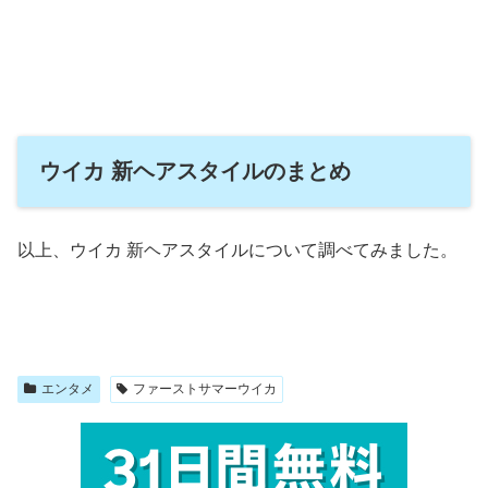
ウイカ 新ヘアスタイルのまとめ
以上、ウイカ 新ヘアスタイルについて調べてみました。
エンタメ
ファーストサマーウイカ