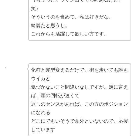
笑）
そういうのを含めて、私は好きだな。
綺麗だと思うし。
これからも活躍して欲しい方です。
化粧と髪型変えるだけで、街を歩いても誰も
ウイカと
気づかないこと間違いなしですが、逆に言え
ば、頭の回転が速くて
返しのセンスがあれば、この方のポジション
になれる
どこにでもいそうで意外といないので、応援
しています