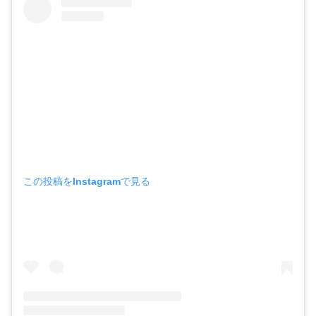
この投稿をInstagramで見る