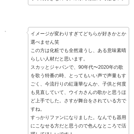
イメージが変わりすぎてどちらが好きかとか
選べません笑
この方は化粧でも全然違うし、ある意味素晴
らしい人材だと思います。
スカッとジャパンで、90年代〜2020年の歌
を歌う特番の時、とってもいい声で声量もす
ごく、今流行りの紅蓮華なんか、子供と何度
も見直していて、ウイカさんの歌かと思うほ
ど上手でした。さすが舞台をされている方で
すね。
すっかりファンになりました。なんでも器用
にこなせる方だと思うので色んなところで活