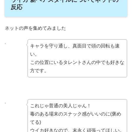
反応
ネットの声を集めてみました
キャラを守り通し、真面目で頭の回転も速
い。
この位置にいるタレントさんの中でも好きな
方です。
これじゃ普通の美人じゃん！
毒のある場末のスナック感がいいのに(褒め
てる)
ウイカ好きなので、末永く頑張ってほしい。