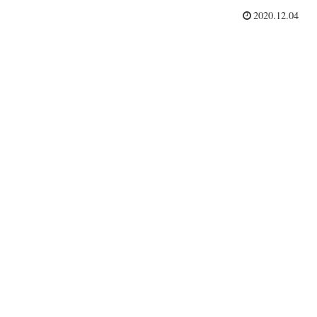
2020.12.04