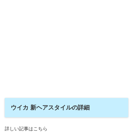
ウイカ 新ヘアスタイルの詳細
詳しい記事はこちら