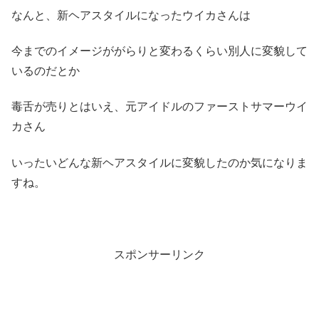
なんと、新ヘアスタイルになったウイカさんは
今までのイメージががらりと変わるくらい別人に変貌して
いるのだとか
毒舌が売りとはいえ、元アイドルのファーストサマーウイ
カさん
いったいどんな新ヘアスタイルに変貌したのか気になりま
すね。
スポンサーリンク