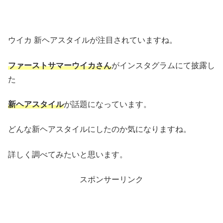
ウイカ 新ヘアスタイルが注目されていますね。
ファーストサマーウイカさん
がインスタグラムにて披露し
た
新ヘアスタイル
が話題になっています。
どんな新ヘアスタイルにしたのか気になりますね。
詳しく調べてみたいと思います。
スポンサーリンク