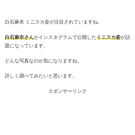
白石麻衣 ミニスカ姿が注目されていますね。
白石麻衣さん
がインスタグラムで公開した
ミニスカ姿
が話
題になっています。
どんな写真なのか気になりますね。
詳しく調べてみたいと思います。
スポンサーリンク