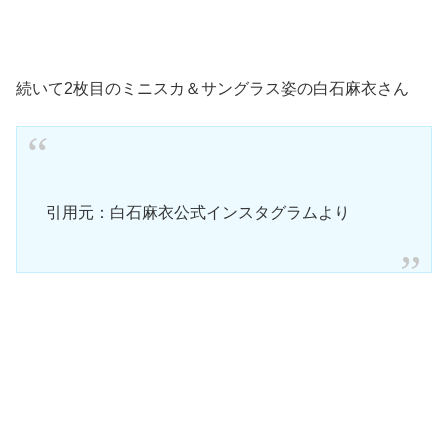
続いて2枚目のミニスカ＆サングラス姿の白石麻衣さん
引用元：白石麻衣公式インスタグラムより