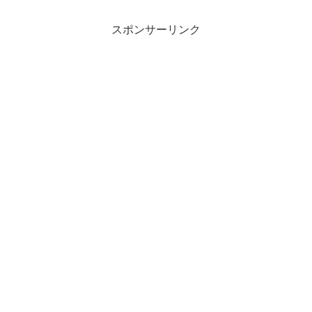
スポンサーリンク