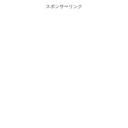
スポンサーリンク