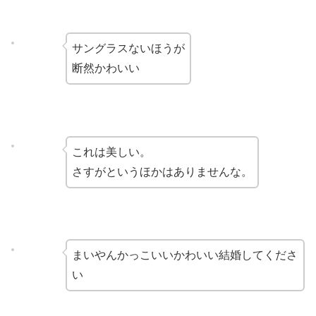
サングラスないほうが
断然かわいい
これは美しい。
さすがというほかはありませんな。
まいやんかっこいいかわいい結婚してくださ
い