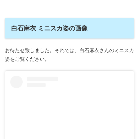
白石麻衣 ミニスカ姿の画像
お待たせ致しました。それでは、白石麻衣さんのミニスカ
姿をご覧ください。