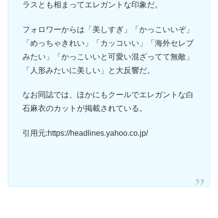
ラスとも相まってエレガントな印象だ。
フォロワーからは「美しすぎ」「かっこいいぞ」
「めっちゃきれい」「カッコいい」「海外セレブ
みたい」「かっこいいと可愛い混ざってて無敵」
「人形みたいに美しい」と大反響だ。
なお同誌では、ほかにもクールでエレガントな白
石麻衣のカットが掲載されている。
引用元:https://headlines.yahoo.co.jp/