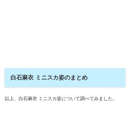
白石麻衣 ミニスカ姿のまとめ
以上、白石麻衣 ミニスカ姿について調べてみました。