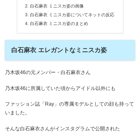
白石麻衣 ミニスカ姿の画像
白石麻衣 ミニスカ姿についてネットの反応
白石麻衣 ミニスカ姿のまとめ
白石麻衣 エレガントなミニスカ姿
乃木坂46の元メンバー・白石麻衣さん
乃木坂46に所属していた頃からアイドル以外にも
ファッション誌「Ray」の専属モデルとしての顔も持って
いました。
そんな白石麻衣さんがインスタグラムで公開された