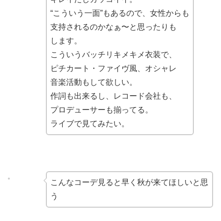
“こういう一面”もあるので、女性からも
支持されるのかなぁ〜と思ったりも
します。
こういうバッチリキメキメ衣装で、
ピチカート・ファイヴ風、オシャレ
音楽活動もして欲しい。
作詞も出来るし、レコード会社も、
プロデューサーも揃ってる。
ライブで見てみたい。
こんなコーデ見ると早く秋が来てほしいと思
う