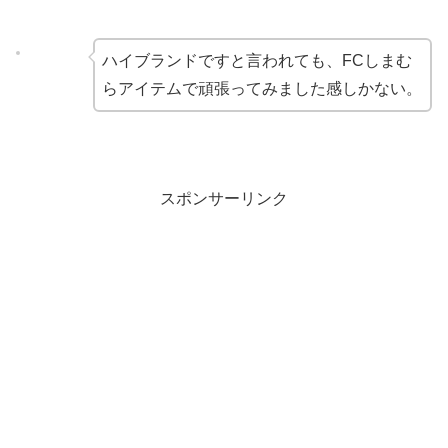
ハイブランドですと言われても、FCしまむ
らアイテムで頑張ってみました感しかない。
スポンサーリンク