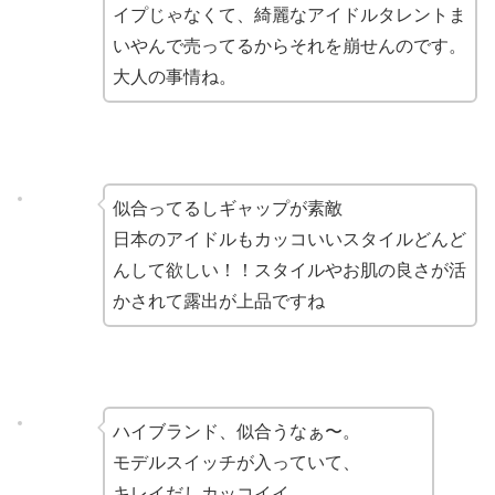
イプじゃなくて、綺麗なアイドルタレントま
いやんで売ってるからそれを崩せんのです。
大人の事情ね。
似合ってるしギャップが素敵
日本のアイドルもカッコいいスタイルどんど
んして欲しい！！スタイルやお肌の良さが活
かされて露出が上品ですね
ハイブランド、似合うなぁ〜。
モデルスイッチが入っていて、
キレイだしカッコイイ。