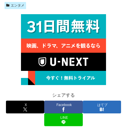
エンタメ
シェアする
X
Facebook
はてブ
LINE