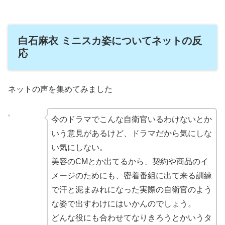
白石麻衣 ミニスカ姿についてネットの反
応
ネットの声を集めてみました
今のドラマでこんな自衛官いるわけないとか
いう意見があるけど、ドラマだから気にしな
い気にしない。
美容のCMとか出てるから、契約や商品のイ
メージのためにも、密着番組に出て来る訓練
で汗と泥まみれになった実際の自衛官のよう
な姿で出すわけにはいかんのでしょう。
どんな役にも合わせてなりきろうとかいうタ