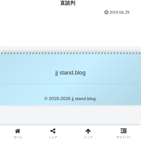
直談判
2019.04.29
jj stand.blog
© 2018-2026 jj stand.blog.
ホーム
シェア
トップ
サイドバー