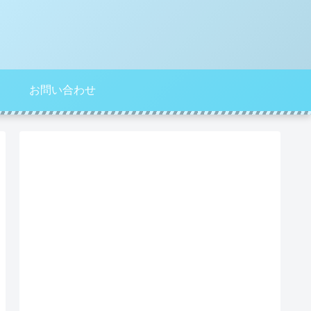
お問い合わせ