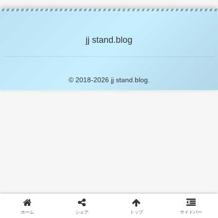
jj stand.blog
© 2018-2026 jj stand.blog.
ホーム
シェア
トップ
サイドバー