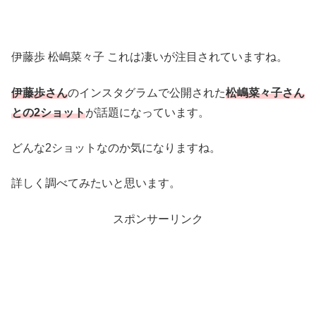
伊藤歩 松嶋菜々子 これは凄いが注目されていますね。
伊藤歩さん
のインスタグラムで公開された
松嶋菜々子さん
との2ショット
が話題になっています。
どんな2ショットなのか気になりますね。
詳しく調べてみたいと思います。
スポンサーリンク