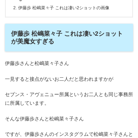
伊藤歩 松嶋菜々子 これは凄い2ショットの画像
伊藤歩 松嶋菜々子 これは凄い2ショット
が美魔女すぎる
伊藤歩さんと松嶋菜々子さん
一見すると接点がないお二人だと思われますかが
セブンス・アヴェニュー所属というお二人とも同じ事務所
に所属しています。
そんな伊藤歩さんと松嶋菜々子さん
ですが、伊藤歩さんのインスタグラムで松嶋菜々子さんと