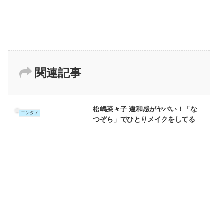
関連記事
松嶋菜々子 違和感がヤバい！「な
エンタメ
つぞら」でひとりメイクをしてる