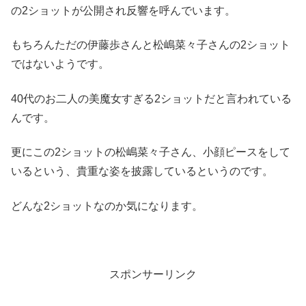
の2ショットが公開され反響を呼んでいます。
もちろんただの伊藤歩さんと松嶋菜々子さんの2ショット
ではないようです。
40代のお二人の美魔女すぎる2ショットだと言われている
んです。
更にこの2ショットの松嶋菜々子さん、小顔ピースをして
いるという、貴重な姿を披露しているというのです。
どんな2ショットなのか気になります。
スポンサーリンク