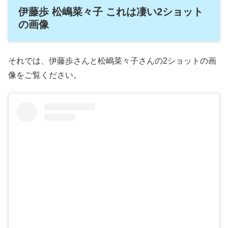
伊藤歩 松嶋菜々子 これは凄い2ショット
の画像
それでは、伊藤歩さんと松嶋菜々子さんの2ショットの画
像をご覧ください。