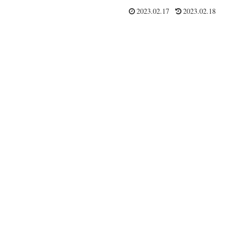
2023.02.17
2023.02.18