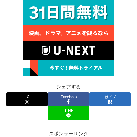
シェアする
X
Facebook
はてブ
LINE
スポンサーリンク