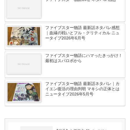
ファイブスター物語 最新話ネタバレ感想
｜血縁の戦いとフル・クリティカル ニュ
ータイプ2026年6月号
ファイブスター物語にハマったきっかけ！
最初はスパロボから
ファイブスター物語 最新話ネタバレ｜カ
イエン復活の理由判明 マキシの正体とは
ニュータイプ2026年5月号