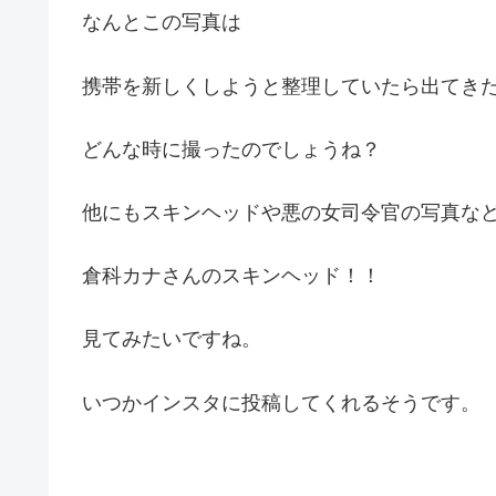
なんとこの写真は
携帯を新しくしようと整理していたら出てき
どんな時に撮ったのでしょうね？
他にもスキンヘッドや悪の女司令官の写真な
倉科カナさんのスキンヘッド！！
見てみたいですね。
いつかインスタに投稿してくれるそうです。