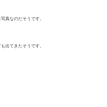
た写真なのだそうです。
ども出てきたそうです。