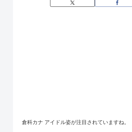
倉科カナ アイドル姿が注目されていますね。