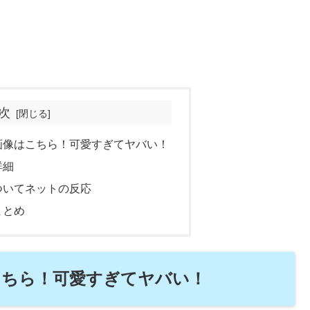
次
画像はこちら！可愛すぎてヤバい！
詳細
ついてネットの反応
まとめ
こちら！可愛すぎてヤバい！