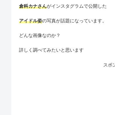
倉科カナさん
がインスタグラムで公開した
アイドル姿
の写真が話題になっています。
どんな画像なのか？
詳しく調べてみたいと思います
スポ