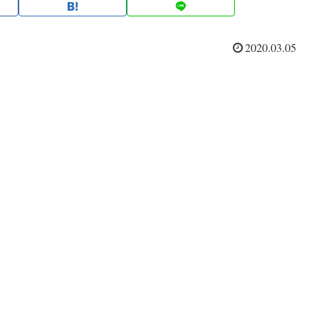
2020.03.05