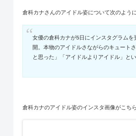
倉科カナさんのアイドル姿について次のよう
女優の倉科カナが5日にインスタグラムを
開。本物のアイドルさながらのキュート
と思った」「アイドルよりアイドル」と
倉科カナのアイドル姿のインスタ画像がこちら