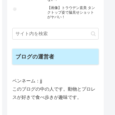
【画像】トラウデン直美 タン
クトップ姿で脇見せショット
がヤバい！
ブログの運営者
ペンネーム：jj
このブログの中の人です。動物とプロレ
スが好きで食べ歩きが趣味です。