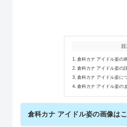
目
倉科カナ アイドル姿の
倉科カナ アイドル姿の
倉科カナ アイドル姿に
倉科カナ アイドル姿の
倉科カナ アイドル姿の画像は