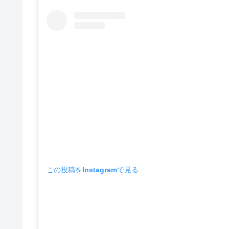
この投稿をInstagramで見る