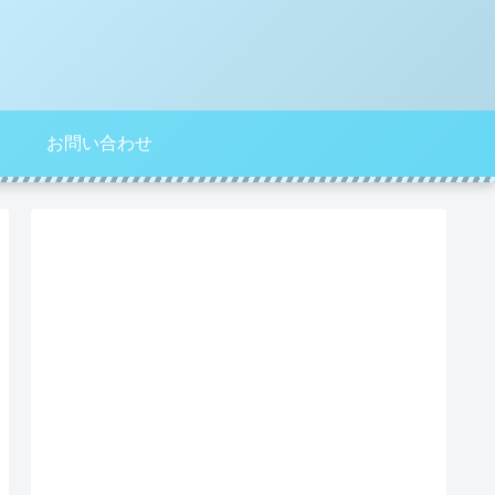
お問い合わせ