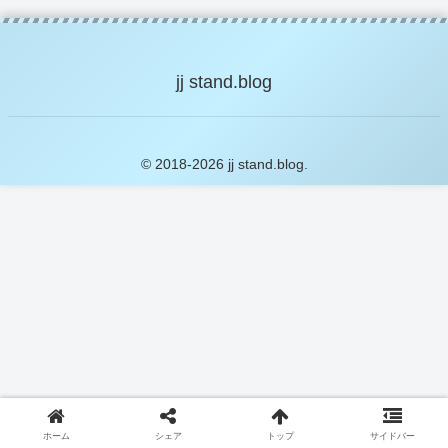
jj stand.blog
© 2018-2026 jj stand.blog.
ホーム
シェア
トップ
サイドバー