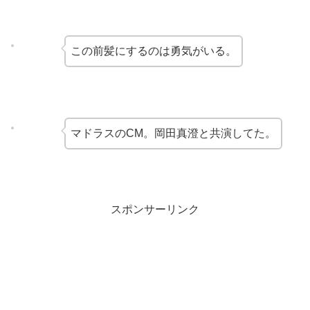
この前髪にするのは勇気がいる。
マドラスのCM。岡田真澄と共演してた。
スポンサーリンク