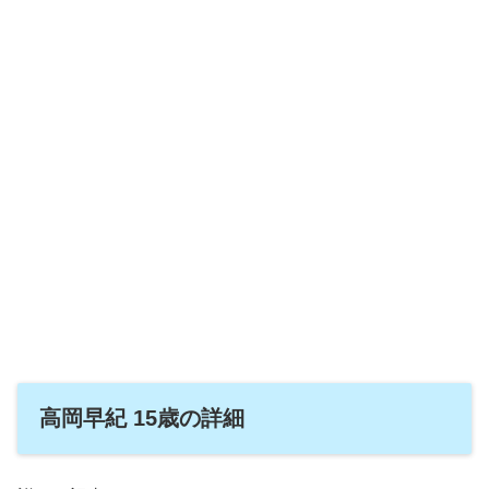
高岡早紀 15歳の詳細