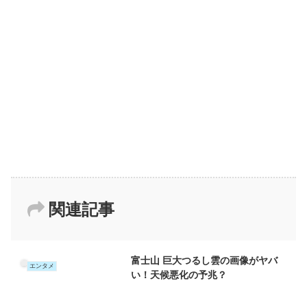
関連記事
富士山 巨大つるし雲の画像がヤバ
エンタメ
い！天候悪化の予兆？