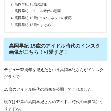
高岡早紀 15歳の詳細
高岡早紀 アイドル時代の動画
高岡早紀 15歳についてネットの反応
高岡早紀 15歳のまとめ
高岡早紀 15歳のアイドル時代のインスタ
画像がこちら！可愛すぎ！
デビュー32周年を迎えたという高岡早紀さんがインスタ
グラムで
15歳のアイドル時代の画像を公開してくれました。
現在は
47歳
の高岡早紀さんのアイドル時代の画像気にな
りますね。