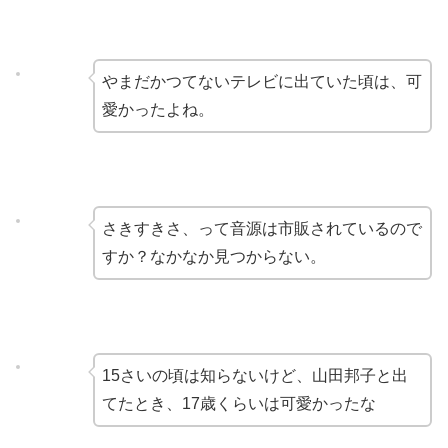
やまだかつてないテレビに出ていた頃は、可
愛かったよね。
さきすきさ、って音源は市販されているので
すか？なかなか見つからない。
15さいの頃は知らないけど、山田邦子と出
てたとき、17歳くらいは可愛かったな