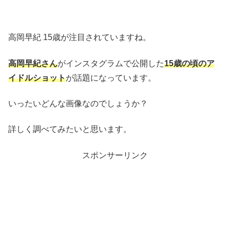
高岡早紀 15歳が注目されていますね。
高岡早紀さん
がインスタグラムで公開した
15歳の頃のア
イドルショット
が話題になっています。
いったいどんな画像なのでしょうか？
詳しく調べてみたいと思います。
スポンサーリンク