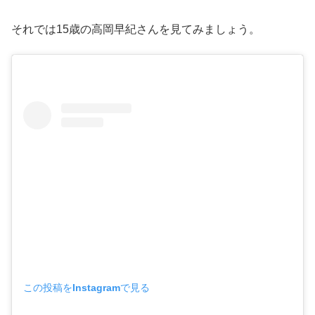
それでは15歳の高岡早紀さんを見てみましょう。
この投稿をInstagramで見る