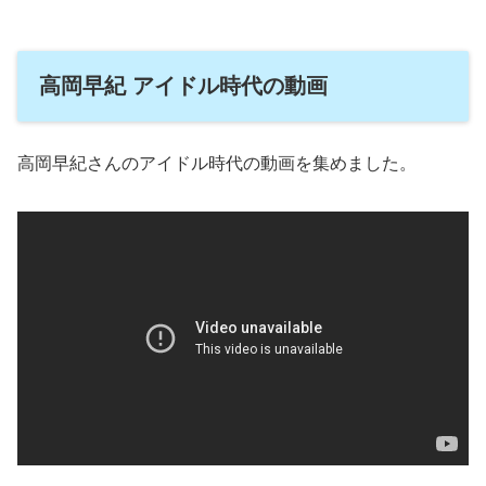
高岡早紀 アイドル時代の動画
高岡早紀さんのアイドル時代の動画を集めました。