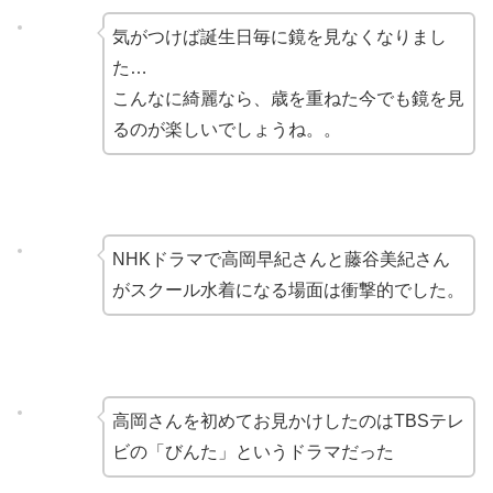
気がつけば誕生日毎に鏡を見なくなりまし
た…
こんなに綺麗なら、歳を重ねた今でも鏡を見
るのが楽しいでしょうね。。
NHKドラマで高岡早紀さんと藤谷美紀さん
がスクール水着になる場面は衝撃的でした。
高岡さんを初めてお見かけしたのはTBSテレ
ビの「びんた」というドラマだった