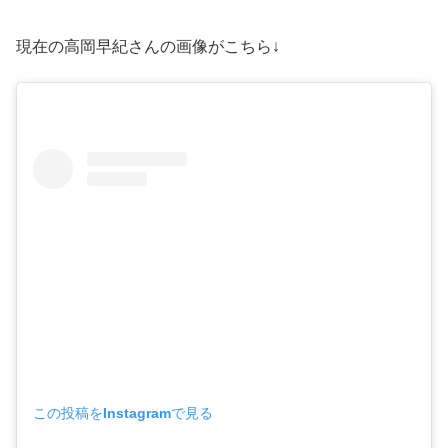
現在の高岡早紀さんの画像がこちら↓
この投稿をInstagramで見る