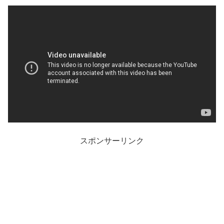
スポンサーリンク