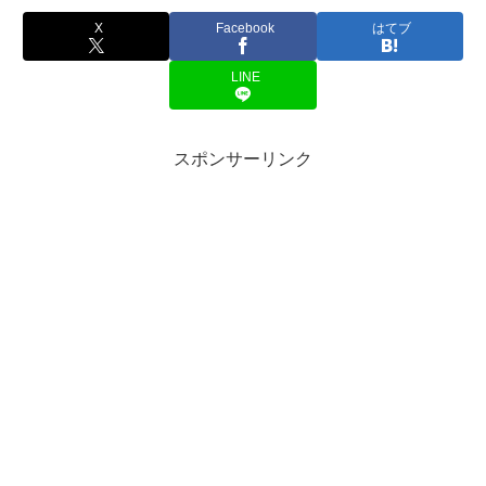
X
Facebook
はてブ
LINE
スポンサーリンク