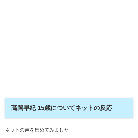
高岡早紀 15歳についてネットの反応
ネットの声を集めてみました