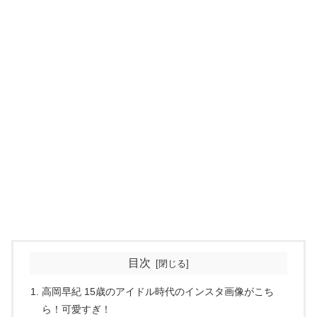
目次
高岡早紀 15歳のアイドル時代のインスタ画像がこち
ら！可愛すぎ！