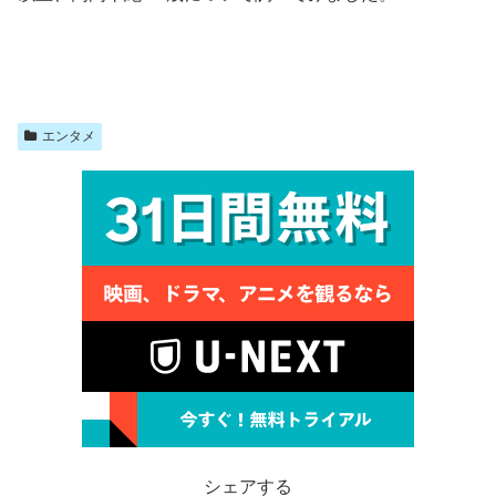
エンタメ
シェアする